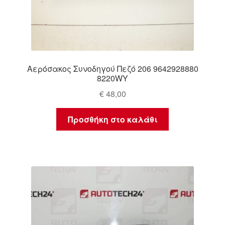
Αερόσακος Συνοδηγού Πεζό 206 9642928880
8220WY
€
48,00
Προσθήκη στο καλάθι