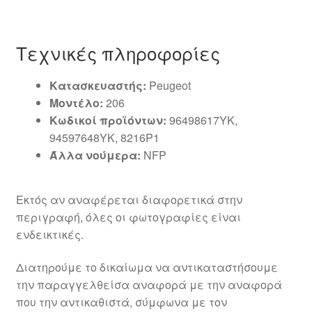
Τεχνικές πληροφορίες
Κατασκευαστής:
Peugeot
Μοντέλο:
206
Κωδικοί προϊόντων:
96498617YK,
94597648YK, 8216P1
Άλλα νούμερα:
NFP
Εκτός αν αναφέρεται διαφορετικά στην
περιγραφή, όλες οι φωτογραφίες είναι
ενδεικτικές.
Διατηρούμε το δικαίωμα να αντικαταστήσουμε
την παραγγελθείσα αναφορά με την αναφορά
που την αντικαθιστά, σύμφωνα με τον