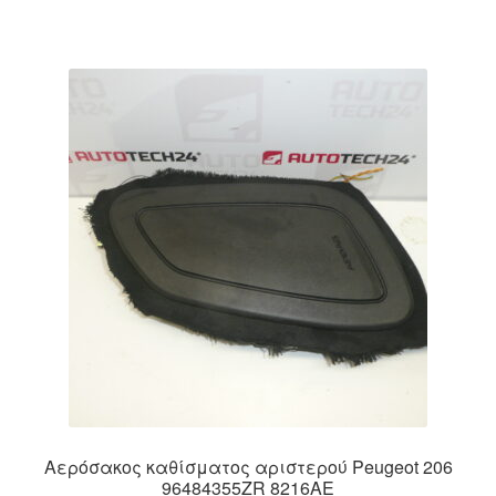
Αερόσακος καθίσματος αριστερού Peugeot 206
96484355ZR 8216AE