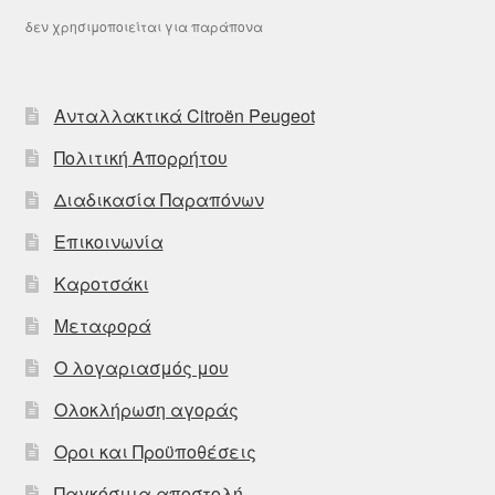
δεν χρησιμοποιείται για παράπονα
Ανταλλακτικά Citroën Peugeot
Πολιτική Απορρήτου
Διαδικασία Παραπόνων
Επικοινωνία
Καροτσάκι
Μεταφορά
Ο λογαριασμός μου
Ολοκλήρωση αγοράς
Οροι και Προϋποθέσεις
Παγκόσμια αποστολή