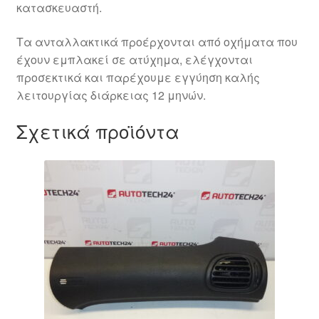
κατασκευαστή.
Τα ανταλλακτικά προέρχονται από οχήματα που
έχουν εμπλακεί σε ατύχημα, ελέγχονται
προσεκτικά και παρέχουμε εγγύηση καλής
λειτουργίας διάρκειας 12 μηνών.
Σχετικά προϊόντα