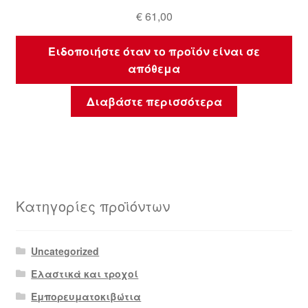
€
61,00
Ειδοποιήστε όταν το προϊόν είναι σε
απόθεμα
Διαβάστε περισσότερα
Κατηγορίες προϊόντων
Uncategorized
Ελαστικά και τροχοί
Εμπορευματοκιβώτια