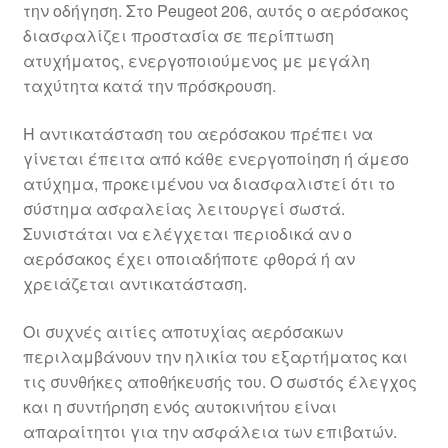
την οδήγηση. Στο Peugeot 206, αυτός ο αερόσακος
διασφαλίζει προστασία σε περίπτωση
ατυχήματος, ενεργοποιούμενος με μεγάλη
ταχύτητα κατά την πρόσκρουση.
Η αντικατάσταση του αερόσακου πρέπει να
γίνεται έπειτα από κάθε ενεργοποίηση ή άμεσο
ατύχημα, προκειμένου να διασφαλιστεί ότι το
σύστημα ασφαλείας λειτουργεί σωστά.
Συνιστάται να ελέγχεται περιοδικά αν ο
αερόσακος έχει οποιαδήποτε φθορά ή αν
χρειάζεται αντικατάσταση.
Οι συχνές αιτίες αποτυχίας αερόσακων
περιλαμβάνουν την ηλικία του εξαρτήματος και
τις συνθήκες αποθήκευσής του. Ο σωστός έλεγχος
και η συντήρηση ενός αυτοκινήτου είναι
απαραίτητοι για την ασφάλεια των επιβατών.