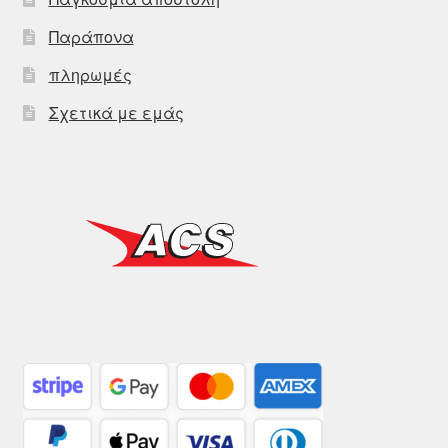
Παράπονα
πληρωμές
Σχετικά με εμάς