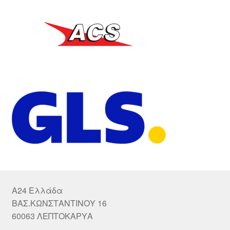
A24 Ελλάδα
ΒΑΣ.ΚΩΝΣΤΑΝΤΙΝΟΥ 16
60063 ΛΕΠΤΟΚΑΡΥΑ