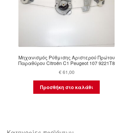
Μηχανισμός Ρύθμισης Αριστερού Πρώτου
Παραθύρου Citroën C1 Peugeot 107 9221T8
€
61,00
Προσθήκη στο καλάθι
Κατηγορίες προϊόντων