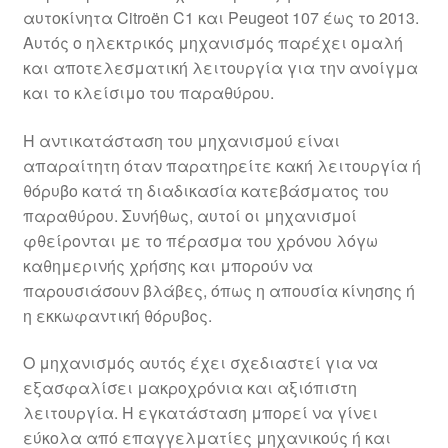
αυτοκίνητα Citroën C1 και Peugeot 107 έως το 2013.
Αυτός ο ηλεκτρικός μηχανισμός παρέχει ομαλή
και αποτελεσματική λειτουργία για την ανοίγμα
και το κλείσιμο του παραθύρου.
Η αντικατάσταση του μηχανισμού είναι
απαραίτητη όταν παρατηρείτε κακή λειτουργία ή
θόρυβο κατά τη διαδικασία κατεβάσματος του
παραθύρου. Συνήθως, αυτοί οι μηχανισμοί
φθείρονται με το πέρασμα του χρόνου λόγω
καθημερινής χρήσης και μπορούν να
παρουσιάσουν βλάβες, όπως η απουσία κίνησης ή
η εκκωφαντική θόρυβος.
Ο μηχανισμός αυτός έχει σχεδιαστεί για να
εξασφαλίσει μακροχρόνια και αξιόπιστη
λειτουργία. Η εγκατάσταση μπορεί να γίνει
εύκολα από επαγγελματίες μηχανικούς ή και