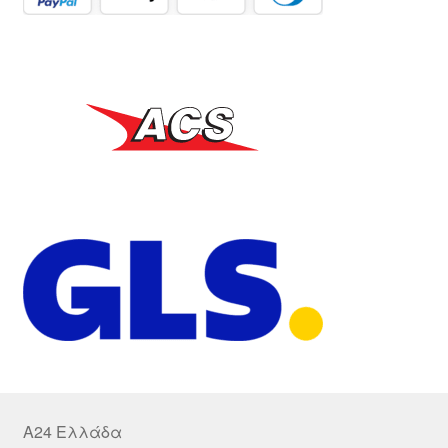
A24 Ελλάδα