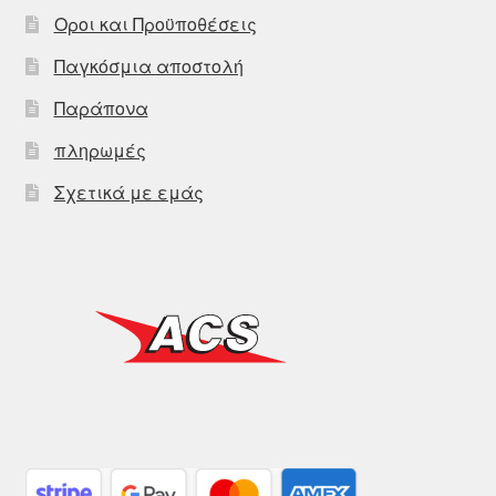
Οροι και Προϋποθέσεις
Παγκόσμια αποστολή
Παράπονα
πληρωμές
Σχετικά με εμάς