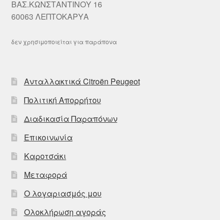
ΒΑΣ.ΚΩΝΣΤΑΝΤΙΝΟΥ 16
60063 ΛΕΠΤΟΚΑΡΥΑ
δεν χρησιμοποιείται για παράπονα
Ανταλλακτικά Citroën Peugeot
Πολιτική Απορρήτου
Διαδικασία Παραπόνων
Επικοινωνία
Καροτσάκι
Μεταφορά
Ο λογαριασμός μου
Ολοκλήρωση αγοράς