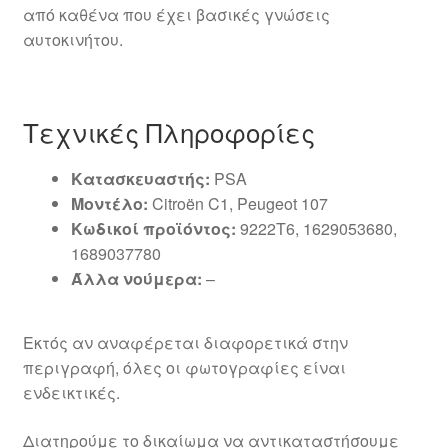
από καθένα που έχει βασικές γνώσεις
αυτοκινήτου.
Τεχνικές Πληροφορίες
Κατασκευαστής:
PSA
Μοντέλο:
Citroën C1, Peugeot 107
Κωδικοί προϊόντος:
9222T6, 1629053680,
1689037780
Άλλα νούμερα:
–
Εκτός αν αναφέρεται διαφορετικά στην
περιγραφή, όλες οι φωτογραφίες είναι
ενδεικτικές.
Διατηρούμε το δικαίωμα να αντικαταστήσουμε