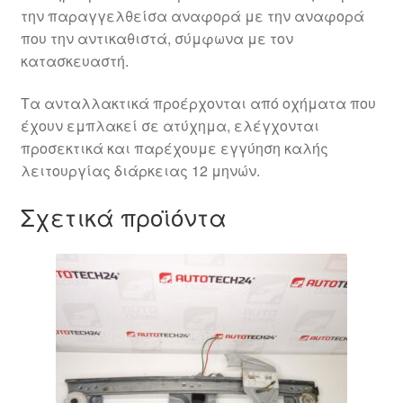
την παραγγελθείσα αναφορά με την αναφορά
που την αντικαθιστά, σύμφωνα με τον
κατασκευαστή.
Τα ανταλλακτικά προέρχονται από οχήματα που
έχουν εμπλακεί σε ατύχημα, ελέγχονται
προσεκτικά και παρέχουμε εγγύηση καλής
λειτουργίας διάρκειας 12 μηνών.
Σχετικά προϊόντα