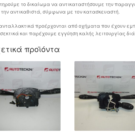
τηρούμε το δικαίωμα να αντικαταστήσουμε την παραγ
 την αντικαθιστά, σύμφωνα με τον κατασκευαστή.
ανταλλακτικά προέρχονται από οχήματα που έχουν εμπ
σεκτικά και παρέχουμε εγγύηση καλής λειτουργίας διά
ετικά προϊόντα