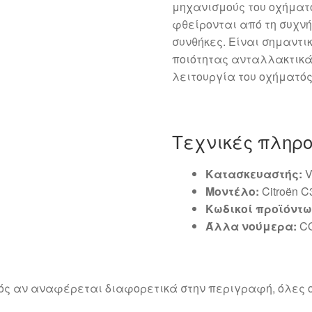
μηχανισμούς του οχήματος
φθείρονται από τη συχνή
συνθήκες. Είναι σημαντι
ποιότητας ανταλλακτικά
λειτουργία του οχήματός
Τεχνικές πληρ
Κατασκευαστής:
V
Μοντέλο:
Citroën C3
Κωδικοί προϊόντω
Άλλα νούμερα:
C
ός αν αναφέρεται διαφορετικά στην περιγραφή, όλες ο