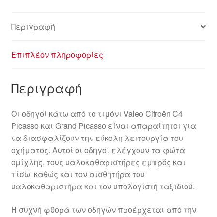
Περιγραφή
Επιπλέον πληροφορίες
Περιγραφή
Οι οδηγοί κάτω από το τιμόνι Valeo Citroën C4
Picasso και Grand Picasso είναι απαραίτητοι για
να διασφαλίζουν την εύκολη λειτουργία του
οχήματος. Αυτοί οι οδηγοί ελέγχουν τα φώτα
ομίχλης, τους υαλοκαθαριστήρες εμπρός και
πίσω, καθώς και τον αισθητήρα του
υαλοκαθαριστήρα και τον υπολογιστή ταξιδιού.
Η συχνή φθορά των οδηγών προέρχεται από την