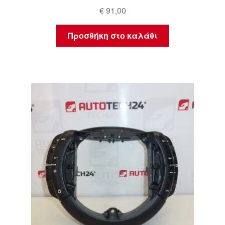
€
91,00
Προσθήκη στο καλάθι