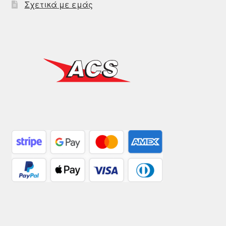
Σχετικά με εμάς