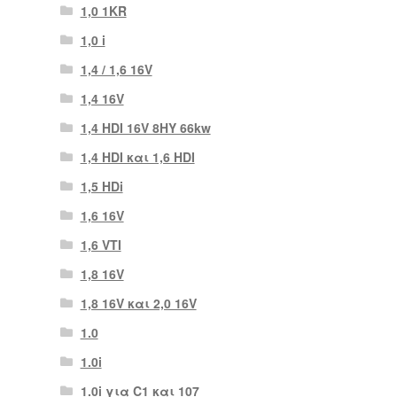
1,0 1KR
1,0 i
1,4 / 1,6 16V
1,4 16V
1,4 HDI 16V 8HY 66kw
1,4 HDI και 1,6 HDI
1,5 HDi
1,6 16V
1,6 VTI
1,8 16V
1,8 16V και 2,0 16V
1.0
1.0i
1.0i για C1 και 107