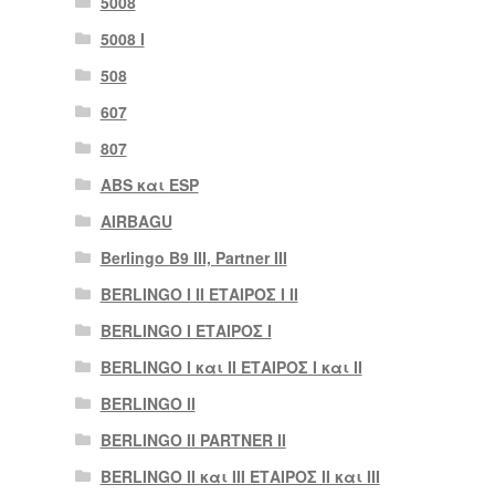
5008
5008 Ι
508
607
807
ABS και ESP
AIRBAGU
Berlingo B9 III, Partner III
BERLINGO I II ΕΤΑΙΡΟΣ I II
BERLINGO I ΕΤΑΙΡΟΣ Ι
BERLINGO I και II ΕΤΑΙΡΟΣ I και II
BERLINGO II
BERLINGO II PARTNER II
BERLINGO II και III ΕΤΑΙΡΟΣ II και III