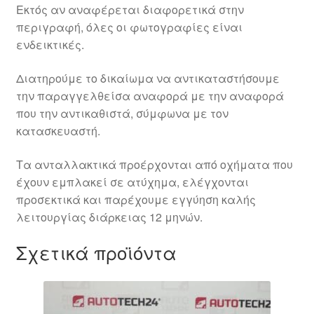
Εκτός αν αναφέρεται διαφορετικά στην
περιγραφή, όλες οι φωτογραφίες είναι
ενδεικτικές.
Διατηρούμε το δικαίωμα να αντικαταστήσουμε
την παραγγελθείσα αναφορά με την αναφορά
που την αντικαθιστά, σύμφωνα με τον
κατασκευαστή.
Τα ανταλλακτικά προέρχονται από οχήματα που
έχουν εμπλακεί σε ατύχημα, ελέγχονται
προσεκτικά και παρέχουμε εγγύηση καλής
λειτουργίας διάρκειας 12 μηνών.
Σχετικά προϊόντα