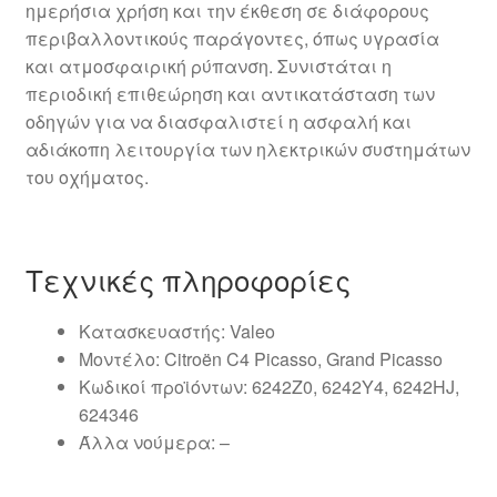
ημερήσια χρήση και την έκθεση σε διάφορους
περιβαλλοντικούς παράγοντες, όπως υγρασία
και ατμοσφαιρική ρύπανση. Συνιστάται η
περιοδική επιθεώρηση και αντικατάσταση των
οδηγών για να διασφαλιστεί η ασφαλή και
αδιάκοπη λειτουργία των ηλεκτρικών συστημάτων
του οχήματος.
Τεχνικές πληροφορίες
Κατασκευαστής: Valeo
Μοντέλο: Citroën C4 Picasso, Grand Picasso
Κωδικοί προϊόντων: 6242Z0, 6242Y4, 6242HJ,
624346
Άλλα νούμερα: –