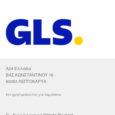
A24 Ελλάδα
ΒΑΣ.ΚΩΝΣΤΑΝΤΙΝΟΥ 16
60063 ΛΕΠΤΟΚΑΡΥΑ
δεν χρησιμοποιείται για παράπονα