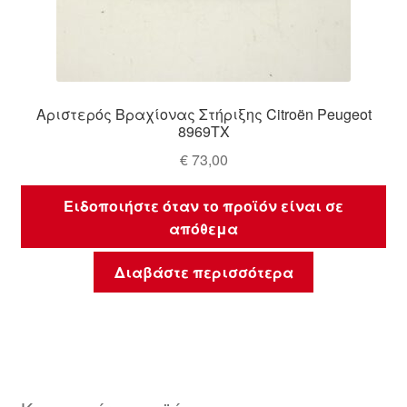
Αριστερός Βραχίονας Στήριξης Citroën Peugeot
8969TX
€
73,00
Ειδοποιήστε όταν το προϊόν είναι σε
απόθεμα
Διαβάστε περισσότερα