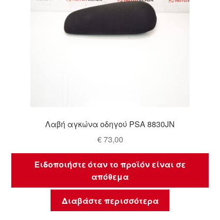
Λαβή αγκώνα οδηγού PSA 8830JN
€
73,00
Ειδοποιήστε όταν το προϊόν είναι σε
απόθεμα
Διαβάστε περισσότερα