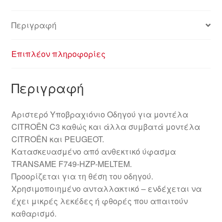
Περιγραφή
Επιπλέον πληροφορίες
Περιγραφή
Αριστερό Υποβραχιόνιο Οδηγού για μοντέλα
CITROËN C3 καθώς και άλλα συμβατά μοντέλα
CITROËN και PEUGEOT.
Κατασκευασμένο από ανθεκτικό ύφασμα
TRANSAME F749-HZP-MELTEM.
Προορίζεται για τη θέση του οδηγού.
Χρησιμοποιημένο ανταλλακτικό – ενδέχεται να
έχει μικρές λεκέδες ή φθορές που απαιτούν
καθαρισμό.