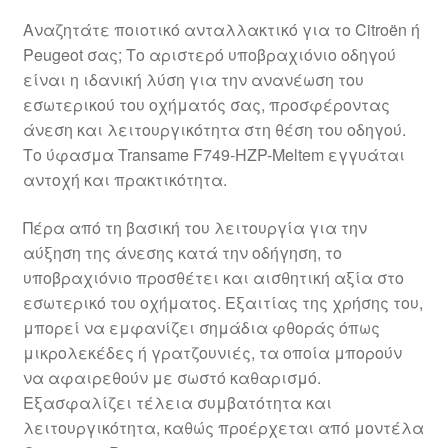
Αναζητάτε ποιοτικό ανταλλακτικό για το Citroën ή
Peugeot σας; Το αριστερό υποβραχιόνιο οδηγού
είναι η ιδανική λύση για την ανανέωση του
εσωτερικού του οχήματός σας, προσφέροντας
άνεση και λειτουργικότητα στη θέση του οδηγού.
Το ύφασμα Transame F749-HZP-Meltem εγγυάται
αντοχή και πρακτικότητα.
Πέρα από τη βασική του λειτουργία για την
αύξηση της άνεσης κατά την οδήγηση, το
υποβραχιόνιο προσθέτει και αισθητική αξία στο
εσωτερικό του οχήματος. Εξαιτίας της χρήσης του,
μπορεί να εμφανίζει σημάδια φθοράς όπως
μικρολεκέδες ή γρατζουνιές, τα οποία μπορούν
να αφαιρεθούν με σωστό καθαρισμό.
Εξασφαλίζει τέλεια συμβατότητα και
λειτουργικότητα, καθώς προέρχεται από μοντέλα