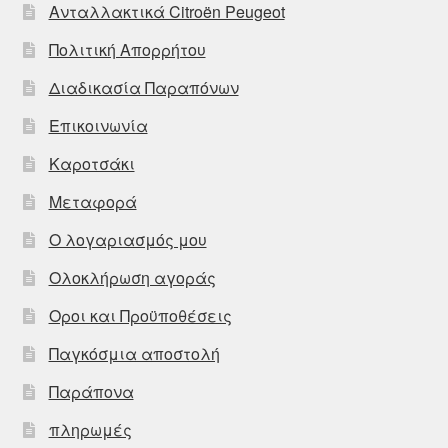
Ανταλλακτικά Citroën Peugeot
Πολιτική Απορρήτου
Διαδικασία Παραπόνων
Επικοινωνία
Καροτσάκι
Μεταφορά
Ο λογαριασμός μου
Ολοκλήρωση αγοράς
Οροι και Προϋποθέσεις
Παγκόσμια αποστολή
Παράπονα
πληρωμές