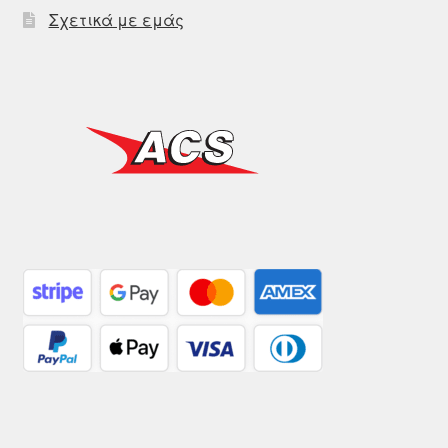
Σχετικά με εμάς