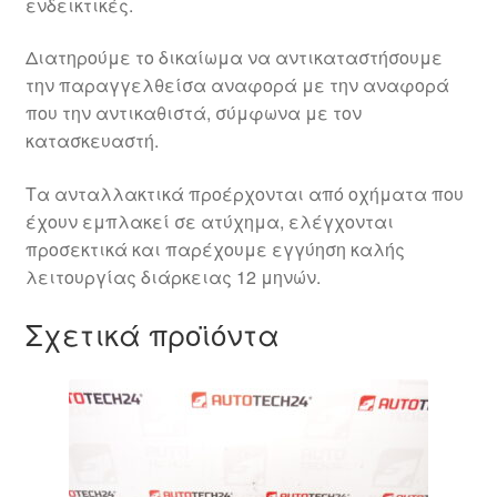
ενδεικτικές.
Διατηρούμε το δικαίωμα να αντικαταστήσουμε
την παραγγελθείσα αναφορά με την αναφορά
που την αντικαθιστά, σύμφωνα με τον
κατασκευαστή.
Τα ανταλλακτικά προέρχονται από οχήματα που
έχουν εμπλακεί σε ατύχημα, ελέγχονται
προσεκτικά και παρέχουμε εγγύηση καλής
λειτουργίας διάρκειας 12 μηνών.
Σχετικά προϊόντα