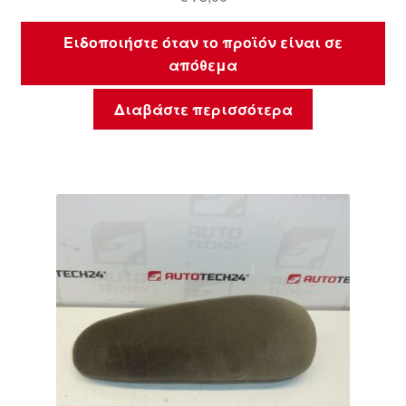
Ειδοποιήστε όταν το προϊόν είναι σε
απόθεμα
Διαβάστε περισσότερα