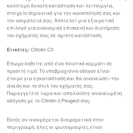
καλύτερη δυνατή κατάσταση και λειτουργία,
στοιχείο σημαντικό για την ικανοποίησή σας και
την ασφάλειά σας. Αποτελεί μια εξαιρετική
επιλογή για οικονομική επισκευή και διατήρηση
του οχήματός σας σε άριστη κατάσταση.
Ετικέτες:
Citroën C3
Επωφεληθείτε από ένα ποιοτικό κομμάτι σε
προσιτή τιμή. Το υποβραχιόνιο οδηγού είναι
έτοιμο για εγκατάσταση και θα ανανεώσει την
άνεση και το στυλ του οχήματός σας.
Παραγγείλτε τώρα και απολαύστε ανανεωμένη
οδήγηση με το Citroën ή Peugeot σας.
Εκτός αν αναφέρεται διαφορετικά στην
περιγραφή, όλες οι φωτογραφίες είναι