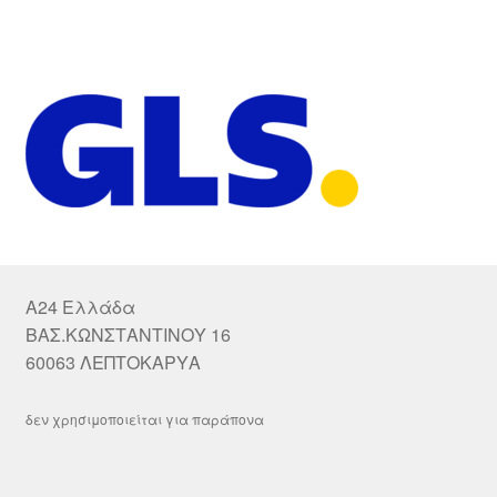
A24 Ελλάδα
ΒΑΣ.ΚΩΝΣΤΑΝΤΙΝΟΥ 16
60063 ΛΕΠΤΟΚΑΡΥΑ
δεν χρησιμοποιείται για παράπονα