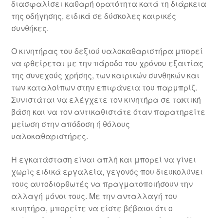
διασφαλίσει καθαρή ορατότητα κατά τη διάρκεια
της οδήγησης, ειδικά σε δύσκολες καιρικές
συνθήκες.
Ο κινητήρας του δεξιού υαλοκαθαριστήρα μπορεί
να φθείρεται με την πάροδο του χρόνου εξαιτίας
της συνεχούς χρήσης, των καιρικών συνθηκών και
των καταλοίπων στην επιφάνεια του παρμπρίζ.
Συνιστάται να ελέγχετε τον κινητήρα σε τακτική
βάση και να τον αντικαθιστάτε όταν παρατηρείτε
μείωση στην απόδοση ή θόλους
υαλοκαθαριστήρες.
Η εγκατάσταση είναι απλή και μπορεί να γίνει
χωρίς ειδικά εργαλεία, γεγονός που διευκολύνει
τους αυτοδιορθωτές να πραγματοποιήσουν την
αλλαγή μόνοι τους. Με την ανταλλαγή του
κινητήρα, μπορείτε να είστε βέβαιοι ότι ο