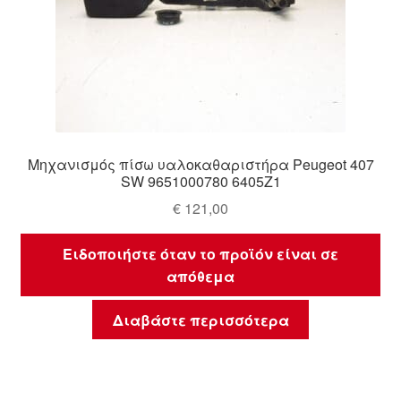
Μηχανισμός πίσω υαλοκαθαριστήρα Peugeot 407
SW 9651000780 6405Z1
€
121,00
Ειδοποιήστε όταν το προϊόν είναι σε
απόθεμα
Διαβάστε περισσότερα