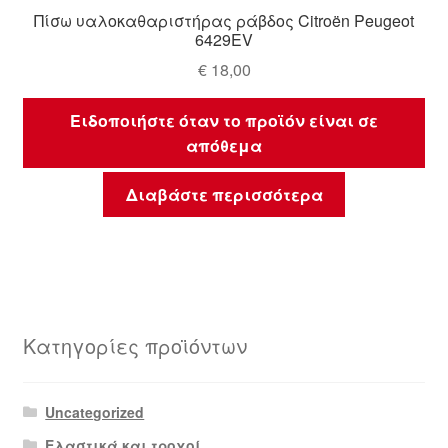
Πίσω υαλοκαθαριστήρας ράβδος Citroën Peugeot
6429EV
€
18,00
Ειδοποιήστε όταν το προϊόν είναι σε
απόθεμα
Διαβάστε περισσότερα
Κατηγορίες προϊόντων
Uncategorized
Ελαστικά και τροχοί