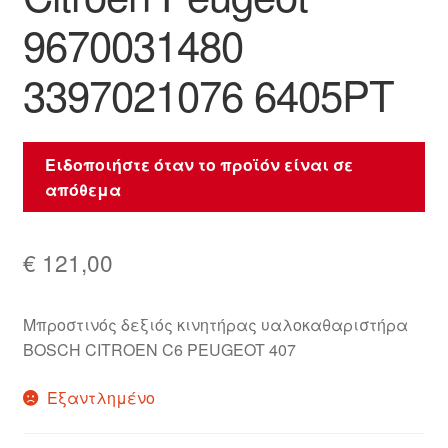
9670031480
3397021076 6405PT
Ειδοποιήστε όταν το προϊόν είναι σε
απόθεμα
€
121,00
Μπροστινός δεξιός κινητήρας υαλοκαθαριστήρα
BOSCH CITROEN C6 PEUGEOT 407
Εξαντλημένο