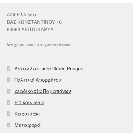
A24 Ελλάδα
ΒΑΣ.ΚΩΝΣΤΑΝΤΙΝΟΥ 16
60063 ΛΕΠΤΟΚΑΡΥΑ
δεν χρησιμοποιείται για παράπονα
Ανταλλακτικά Citroën Peugeot
Πολιτική Απορρήτου
Διαδικασία Παραπόνων
Επικοινωνία
Καροτσάκι
Μεταφορά