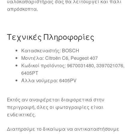
υαλοκαθαριστήρας σας θα λειτουργεί και πάλι
απρόσκοπτα.
Τεχνικές Πληροφορίες
Κατασκευαστής: BOSCH
Μοντέλα: Citroën C6, Peugeot 407
Κωδικοί προϊόντος: 9670031480, 3397021076,
6405PT
Άλλα νούμερα: 6405PV
Εκτός αν αναφέρεται διαφορετικά στην
περιγραφή, όλες οι φωτογραφίες είναι
ενδεικτικές.
Διατηρούμε το δικαίωμα να αντικαταστήσουμε