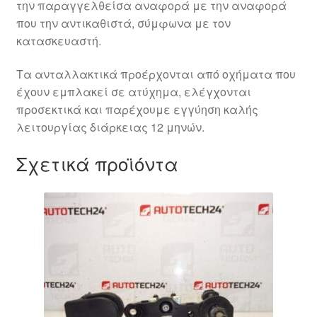
την παραγγελθείσα αναφορά με την αναφορά
που την αντικαθιστά, σύμφωνα με τον
κατασκευαστή.
Τα ανταλλακτικά προέρχονται από οχήματα που
έχουν εμπλακεί σε ατύχημα, ελέγχονται
προσεκτικά και παρέχουμε εγγύηση καλής
λειτουργίας διάρκειας 12 μηνών.
Σχετικά προϊόντα