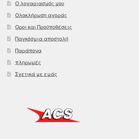
Ο λογαριασμός μου
Ολοκλήρωση αγοράς
Οροι και Προϋποθέσεις
Παγκόσμια αποστολή
Παράπονα
πληρωμές
Σχετικά με εμάς