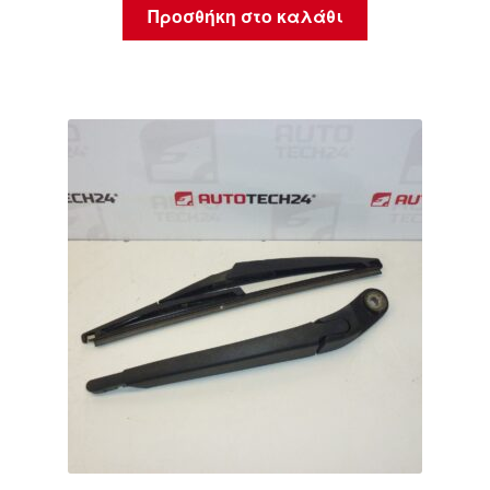
Προσθήκη στο καλάθι