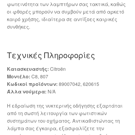
φωτεινότητα των λαμπτήρων σας τακτικά, καθώς
οι φθορές μπορούν να συμβούν μετά από αρκετό
καιρό χρήσης, ιδιαίτερα σε αντίξοες καιρικές
συνθήκες.
Τεχνικές Πληροφορίες
Κατασκευαστής:
Citroën
Μοντέλο:
C8, 807
Κωδικοί προϊόντων:
89007042, 620615
Άλλα νούμερα:
N/A
Η εδραίωση της νυκτερινής οδήγησης εξαρτάται
από τη σωστή λειτουργία των φωτιστικών
συστημάτων του οχήματος. Αντικαθιστώντας τη
λάμπα σας έγκαιρα, εξασφαλίζετε την