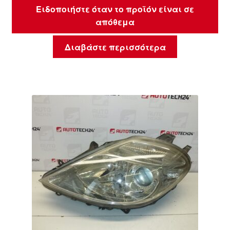
Ειδοποιήστε όταν το προϊόν είναι σε
απόθεμα
Διαβάστε περισσότερα