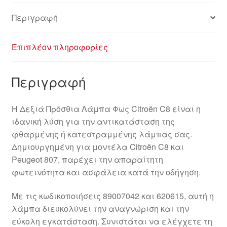
Περιγραφή
Επιπλέον πληροφορίες
Περιγραφή
Η Δεξιά Πρόσθια Λάμπα Φως Citroën C8 είναι η
ιδανική λύση για την αντικατάσταση της
φθαρμένης ή κατεστραμμένης λάμπας σας.
Δημιουργημένη για μοντέλα Citroën C8 και
Peugeot 807, παρέχει την απαραίτητη
φωτεινότητα και ασφάλεια κατά την οδήγηση.
Με τις κωδικοποιήσεις 89007042 και 620615, αυτή η
λάμπα διευκολύνει την αναγνώριση και την
εύκολη εγκατάσταση. Συνιστάται να ελέγχετε τη