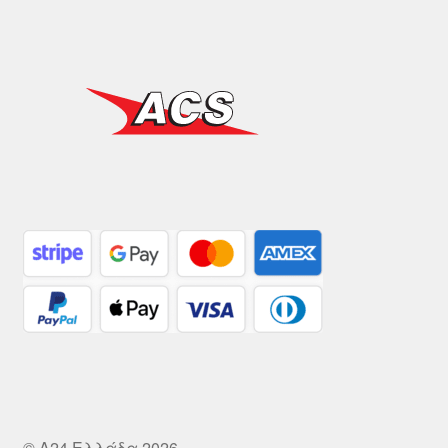
© A24 Ελλάδα 2026