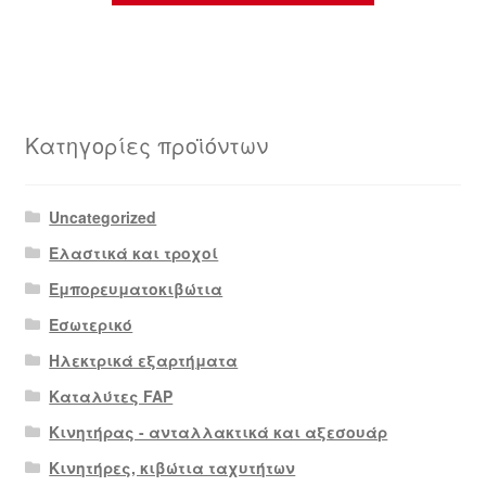
Κατηγορίες προϊόντων
Uncategorized
Ελαστικά και τροχοί
Εμπορευματοκιβώτια
Εσωτερικό
Ηλεκτρικά εξαρτήματα
Καταλύτες FAP
Κινητήρας - ανταλλακτικά και αξεσουάρ
Κινητήρες, κιβώτια ταχυτήτων