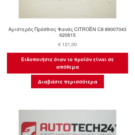
Αριστερός Πρόσθιος Φανός CITROËN C8 89007043
620815
€
121,00
Ειδοποιήστε όταν το προϊόν είναι σε
απόθεμα
Διαβάστε περισσότερα