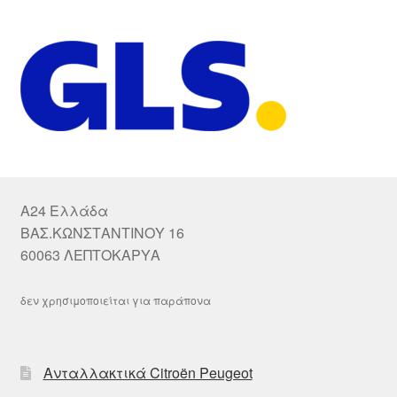
A24 Ελλάδα
ΒΑΣ.ΚΩΝΣΤΑΝΤΙΝΟΥ 16
60063 ΛΕΠΤΟΚΑΡΥΑ
δεν χρησιμοποιείται για παράπονα
Ανταλλακτικά Citroën Peugeot