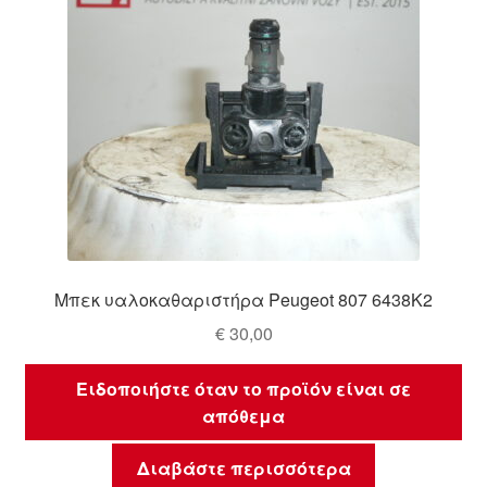
Μπεκ υαλοκαθαριστήρα Peugeot 807 6438K2
€
30,00
Ειδοποιήστε όταν το προϊόν είναι σε
απόθεμα
Διαβάστε περισσότερα