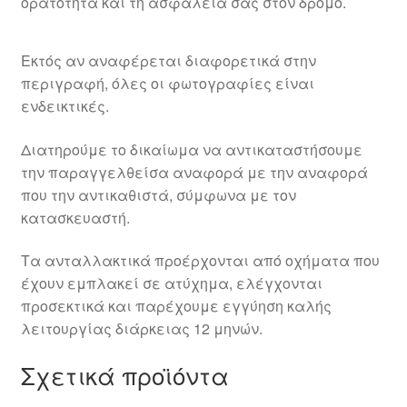
ορατότητα και τη ασφάλεια σας στον δρόμο.
Εκτός αν αναφέρεται διαφορετικά στην
περιγραφή, όλες οι φωτογραφίες είναι
ενδεικτικές.
Διατηρούμε το δικαίωμα να αντικαταστήσουμε
την παραγγελθείσα αναφορά με την αναφορά
που την αντικαθιστά, σύμφωνα με τον
κατασκευαστή.
Τα ανταλλακτικά προέρχονται από οχήματα που
έχουν εμπλακεί σε ατύχημα, ελέγχονται
προσεκτικά και παρέχουμε εγγύηση καλής
λειτουργίας διάρκειας 12 μηνών.
Σχετικά προϊόντα