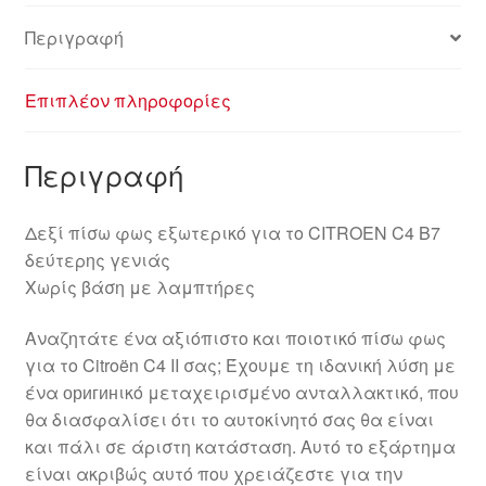
Περιγραφή
Επιπλέον πληροφορίες
Περιγραφή
Δεξί πίσω φως εξωτερικό για το CITROEN C4 B7
δεύτερης γενιάς
Χωρίς βάση με λαμπτήρες
Αναζητάτε ένα αξιόπιστο και ποιοτικό πίσω φως
για το Citroën C4 II σας; Έχουμε τη ιδανική λύση με
ένα оригинικό μεταχειρισμένο ανταλλακτικό, που
θα διασφαλίσει ότι το αυτοκίνητό σας θα είναι
και πάλι σε άριστη κατάσταση. Αυτό το εξάρτημα
είναι ακριβώς αυτό που χρειάζεστε για την