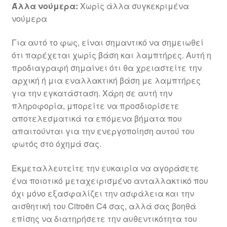
Άλλα νούμερα:
Χωρίς άλλα συγκεκριμένα
νούμερα
Για αυτό το φως, είναι σημαντικό να σημειωθεί
ότι παρέχεται χωρίς βάση και λαμπτήρες. Αυτή η
προδιαγραφή σημαίνει ότι θα χρειαστείτε την
αρχική ή μια εναλλακτική βάση με λαμπτήρες
για την εγκατάσταση. Χάρη σε αυτή την
πληροφορία, μπορείτε να προσδιορίσετε
αποτελεσματικά τα επόμενα βήματα που
απαιτούνται για την ενεργοποίηση αυτού του
φωτός στο όχημά σας.
Εκμεταλλευτείτε την ευκαιρία να αγοράσετε
ένα ποιοτικό μεταχειρισμένο ανταλλακτικό που
όχι μόνο εξασφαλίζει την ασφάλεια και την
αισθητική του Citroën C4 σας, αλλά σας βοηθά
επίσης να διατηρήσετε την αυθεντικότητα του