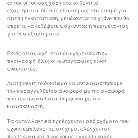
αυτοκινήτου σας χάρη στα αυθεντικά
εξαρτήματα. Αυτό το εξάρτημα είναι έτοιμο για
άμεση εγκατάσταση, μειώνοντας το χρόνο που θα
έπρεπε να ξοδέψετε ψάχνοντας ή περιμένοντας
για νέα εξαρτήματα.
Εκτός αν αναφέρεται διαφορετικά στην
περιγραφή, όλες οι φωτογραφίες είναι
ενδεικτικές.
Διατηρούμε το δικαίωμα να αντικαταστήσουμε
την παραγγελθείσα αναφορά με την αναφορά
που την αντικαθιστά, σύμφωνα με τον
κατασκευαστή.
Τα ανταλλακτικά προέρχονται από οχήματα που
έχουν εμπλακεί σε ατύχημα, ελέγχονται
προσεκτικά και παρέχουμε εγγύηση καλής