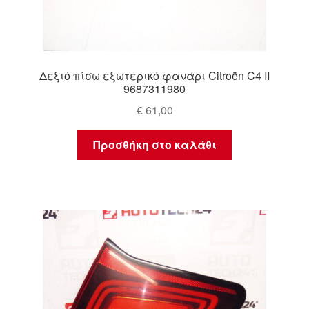
Δεξιό πίσω εξωτερικό φανάρι Citroën C4 II
9687311980
€
61,00
Προσθήκη στο καλάθι