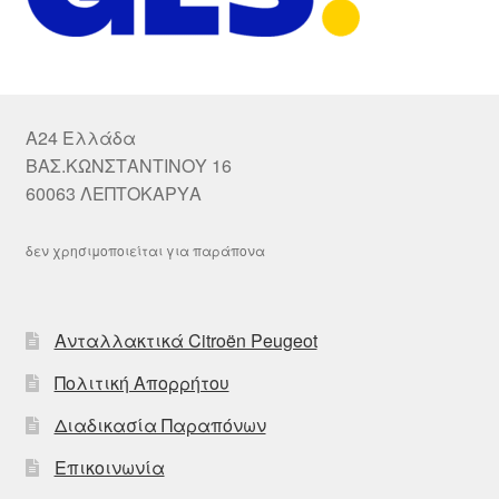
A24 Ελλάδα
ΒΑΣ.ΚΩΝΣΤΑΝΤΙΝΟΥ 16
60063 ΛΕΠΤΟΚΑΡΥΑ
δεν χρησιμοποιείται για παράπονα
Ανταλλακτικά Citroën Peugeot
Πολιτική Απορρήτου
Διαδικασία Παραπόνων
Επικοινωνία