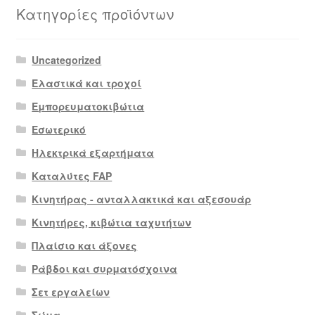
Κατηγορίες προϊόντων
Uncategorized
Ελαστικά και τροχοί
Εμπορευματοκιβώτια
Εσωτερικό
Ηλεκτρικά εξαρτήματα
Καταλύτες FAP
Κινητήρας - ανταλλακτικά και αξεσουάρ
Κινητήρες, κιβώτια ταχυτήτων
Πλαίσιο και άξονες
Ράβδοι και συρματόσχοινα
Σετ εργαλείων