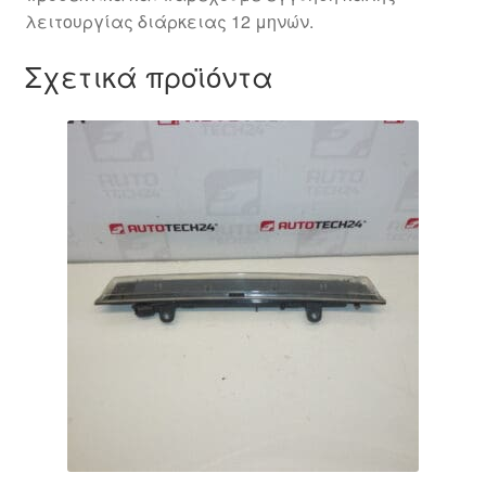
λειτουργίας διάρκειας 12 μηνών.
Σχετικά προϊόντα