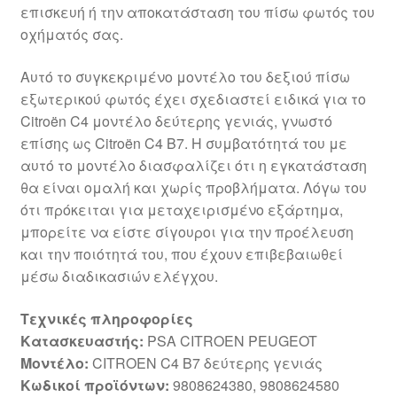
επισκευή ή την αποκατάσταση του πίσω φωτός του
οχήματός σας.
Αυτό το συγκεκριμένο μοντέλο του δεξιού πίσω
εξωτερικού φωτός έχει σχεδιαστεί ειδικά για το
Citroën C4 μοντέλο δεύτερης γενιάς, γνωστό
επίσης ως Citroën C4 B7. Η συμβατότητά του με
αυτό το μοντέλο διασφαλίζει ότι η εγκατάσταση
θα είναι ομαλή και χωρίς προβλήματα. Λόγω του
ότι πρόκειται για μεταχειρισμένο εξάρτημα,
μπορείτε να είστε σίγουροι για την προέλευση
και την ποιότητά του, που έχουν επιβεβαιωθεί
μέσω διαδικασιών ελέγχου.
Τεχνικές πληροφορίες
Κατασκευαστής:
PSA CITROEN PEUGEOT
Μοντέλο:
CITROEN C4 B7 δεύτερης γενιάς
Κωδικοί προϊόντων:
9808624380, 9808624580