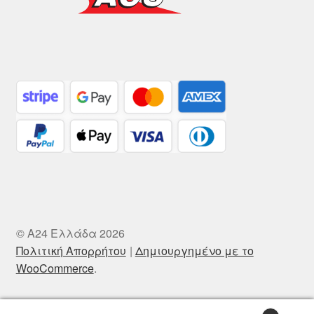
© A24 Ελλάδα 2026
Πολιτική Απορρήτου
Δημιουργημένο με το
WooCommerce
.