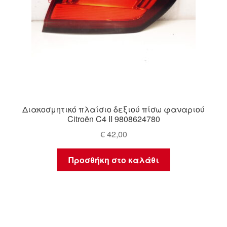
Διακοσμητικό πλαίσιο δεξιού πίσω φαναριού
Citroën C4 II 9808624780
€
42,00
Προσθήκη στο καλάθι