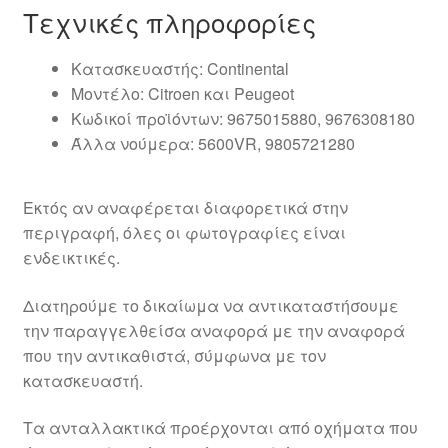
Τεχνικές πληροφορίες
Κατασκευαστής: Continental
Μοντέλο: Citroen και Peugeot
Κωδικοί προϊόντων: 9675015880, 9676308180
Άλλα νούμερα: 5600VR, 9805721280
Εκτός αν αναφέρεται διαφορετικά στην
περιγραφή, όλες οι φωτογραφίες είναι
ενδεικτικές.
Διατηρούμε το δικαίωμα να αντικαταστήσουμε
την παραγγελθείσα αναφορά με την αναφορά
που την αντικαθιστά, σύμφωνα με τον
κατασκευαστή.
Τα ανταλλακτικά προέρχονται από οχήματα που