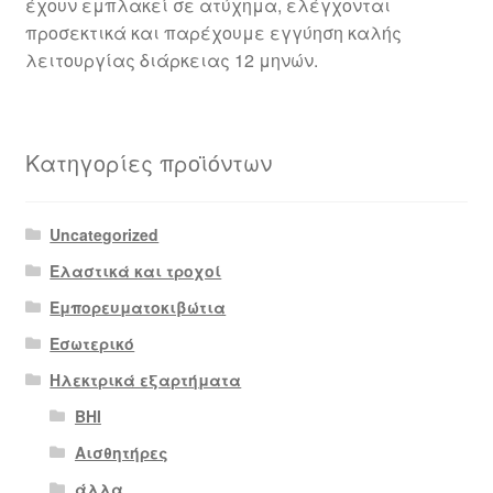
έχουν εμπλακεί σε ατύχημα, ελέγχονται
προσεκτικά και παρέχουμε εγγύηση καλής
λειτουργίας διάρκειας 12 μηνών.
Κατηγορίες προϊόντων
Uncategorized
Ελαστικά και τροχοί
Εμπορευματοκιβώτια
Εσωτερικό
Ηλεκτρικά εξαρτήματα
BHI
Αισθητήρες
άλλα