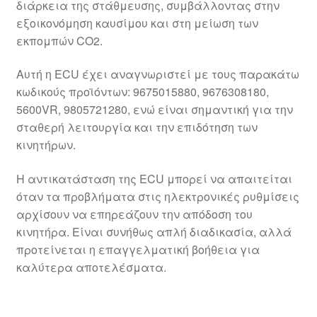
διάρκεια της στάθμευσης, συμβάλλοντας στην
εξοικονόμηση καυσίμου και στη μείωση των
εκπομπών CO2.
Αυτή η ECU έχει αναγνωριστεί με τους παρακάτω
κωδικούς προϊόντων: 9675015880, 9676308180,
5600VR, 9805721280, ενώ είναι σημαντική για την
σταθερή λειτουργία και την επιδότηση των
κινητήρων.
Η αντικατάσταση της ECU μπορεί να απαιτείται
όταν τα προβλήματα στις ηλεκτρονικές ρυθμίσεις
αρχίσουν να επηρεάζουν την απόδοση του
κινητήρα. Είναι συνήθως απλή διαδικασία, αλλά
προτείνεται η επαγγελματική βοήθεια για
καλύτερα αποτελέσματα.