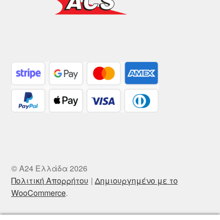
© A24 Ελλάδα 2026
Πολιτική Απορρήτου
Δημιουργημένο με το
WooCommerce
.