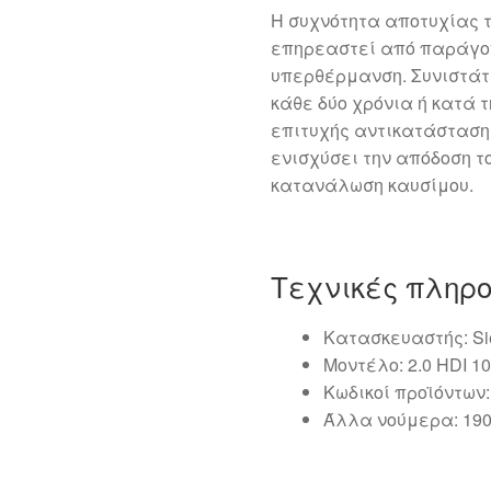
Η συχνότητα αποτυχίας 
επηρεαστεί από παράγον
υπερθέρμανση. Συνιστάτ
κάθε δύο χρόνια ή κατά 
επιτυχής αντικατάσταση
ενισχύσει την απόδοση το
κατανάλωση καυσίμου.
Τεχνικές πληρ
Κατασκευαστής: S
Μοντέλο: 2.0 HDI 
Κωδικοί προϊόντων:
Άλλα νούμερα: 190