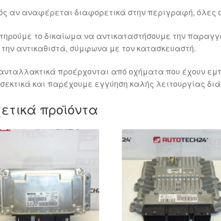
ός αν αναφέρεται διαφορετικά στην περιγραφή, όλες ο
τηρούμε το δικαίωμα να αντικαταστήσουμε την παραγ
 την αντικαθιστά, σύμφωνα με τον κατασκευαστή.
ανταλλακτικά προέρχονται από οχήματα που έχουν εμπ
σεκτικά και παρέχουμε εγγύηση καλής λειτουργίας διά
ετικά προϊόντα