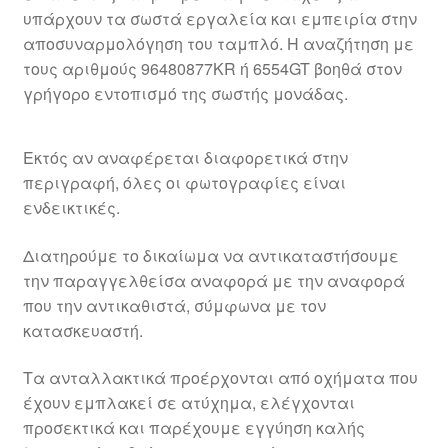
υπάρχουν τα σωστά εργαλεία και εμπειρία στην
αποσυναρμολόγηση του ταμπλό. Η αναζήτηση με
τους αριθμούς 96480877KR ή 6554GT βοηθά στον
γρήγορο εντοπισμό της σωστής μονάδας.
Εκτός αν αναφέρεται διαφορετικά στην
περιγραφή, όλες οι φωτογραφίες είναι
ενδεικτικές.
Διατηρούμε το δικαίωμα να αντικαταστήσουμε
την παραγγελθείσα αναφορά με την αναφορά
που την αντικαθιστά, σύμφωνα με τον
κατασκευαστή.
Τα ανταλλακτικά προέρχονται από οχήματα που
έχουν εμπλακεί σε ατύχημα, ελέγχονται
προσεκτικά και παρέχουμε εγγύηση καλής