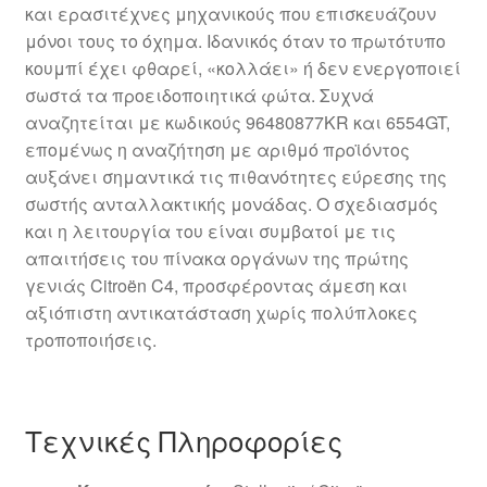
και ερασιτέχνες μηχανικούς που επισκευάζουν
μόνοι τους το όχημα. Ιδανικός όταν το πρωτότυπο
κουμπί έχει φθαρεί, «κολλάει» ή δεν ενεργοποιεί
σωστά τα προειδοποιητικά φώτα. Συχνά
αναζητείται με κωδικούς 96480877KR και 6554GT,
επομένως η αναζήτηση με αριθμό προϊόντος
αυξάνει σημαντικά τις πιθανότητες εύρεσης της
σωστής ανταλλακτικής μονάδας. Ο σχεδιασμός
και η λειτουργία του είναι συμβατοί με τις
απαιτήσεις του πίνακα οργάνων της πρώτης
γενιάς Citroën C4, προσφέροντας άμεση και
αξιόπιστη αντικατάσταση χωρίς πολύπλοκες
τροποποιήσεις.
Τεχνικές Πληροφορίες