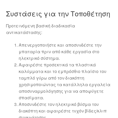
Συστάσεις για την Τοποθέτηση
Προτεινόμενη βασική διαδικασία
αντικατάστασης:
Απενεργοποιήστε και αποσυνδέστε την
μπαταρία πριν από κάθε εργασία στο
ηλεκτρικό σύστημα.
Αφαιρέστε προσεκτικά τα πλαστικά
καλύμματα και το εμπρόσθιο πλαίσιο του
ταμπλό γύρω από τον διακόπτη
χρησιμοποιώντας τα κατάλληλα εργαλεία
αποσυναρμολόγησης για να αποφύγετε
σπασίματα.
Αποσυνδέστε τον ηλεκτρικό βύσμα του
διακόπτη και αφαιρέστε τυχόν βίδες/κλιπ
συγκράτησης.