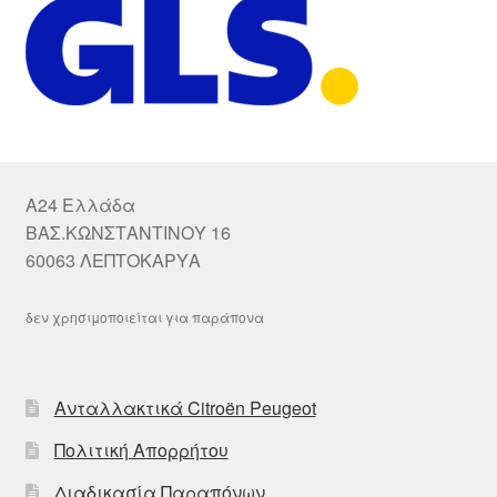
A24 Ελλάδα
ΒΑΣ.ΚΩΝΣΤΑΝΤΙΝΟΥ 16
60063 ΛΕΠΤΟΚΑΡΥΑ
δεν χρησιμοποιείται για παράπονα
Ανταλλακτικά Citroën Peugeot
Πολιτική Απορρήτου
Διαδικασία Παραπόνων