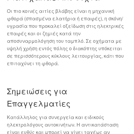
Οι πιο κοινές αιτίες βλάβης είναι η μηχανική
φθορά (σπασμένα ελατήρια ή επαφές), η σκόνη/
υγρασία που προκαλεί οξείδωση στις ηλεκτρικές
επαφές και οι ζημιές κατά την
αποσυναρμολόγηση του ταμπλό. Σε οχήματα με
υψηλή χρήση εντός πόλης ο διακόπτης υπόκειται
σε περισσότερους κύκλους λειτουργίας, κάτι που
επιταχύνει τη φθορά.
Σημειώσεις για
Επαγγελματίες
Κατάλληλος για συνεργεία και ειδικούς
ηλεκτρολόγους αυτοκινήτων. Η αντικατάσταση
είναι ευθύς και μπορεί να γίνει ταχέως αν