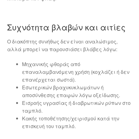
Συχνότητα βλαβών και αιτίες
Ο διακόπτης συνήθως δεν είναι αναλώσιμος,
αλλά μπορεί να παρουσιάσει βλάβες λόγω:
Μηχανικής φθοράς από
επαναλαμβανόμενη χρήση (κοχλάζει ή δεν
επανέρχεται σωστά).
Εσωτερικών βραχυκυκλωμάτων ή
αποσύνθεσης επαφών λόγω οξείδωσης.
Εισροής υγρασίας ή διαβρωτικών ρύπων στο
ταμπλό.
Κακής τοποθέτησης/χειρισμού κατά την
επισκευή του ταμπλό.