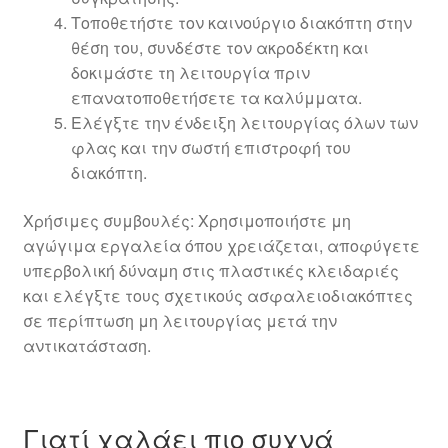
Τοποθετήστε τον καινούργιο διακόπτη στην
θέση του, συνδέστε τον ακροδέκτη και
δοκιμάστε τη λειτουργία πριν
επανατοποθετήσετε τα καλύμματα.
Ελέγξτε την ένδειξη λειτουργίας όλων των
φλας και την σωστή επιστροφή του
διακόπτη.
Χρήσιμες συμβουλές: Χρησιμοποιήστε μη
αγώγιμα εργαλεία όπου χρειάζεται, αποφύγετε
υπερβολική δύναμη στις πλαστικές κλειδαριές
και ελέγξτε τους σχετικούς ασφαλειοδιακόπτες
σε περίπτωση μη λειτουργίας μετά την
αντικατάσταση.
Γιατί χαλάει πιο συχνά