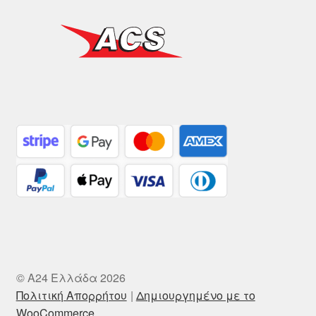
© A24 Ελλάδα 2026
Πολιτική Απορρήτου
Δημιουργημένο με το
WooCommerce
.