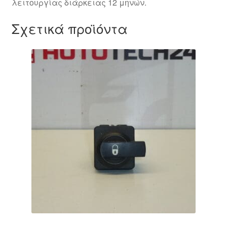
λειτουργίας διάρκειας 12 μηνών.
Σχετικά προϊόντα