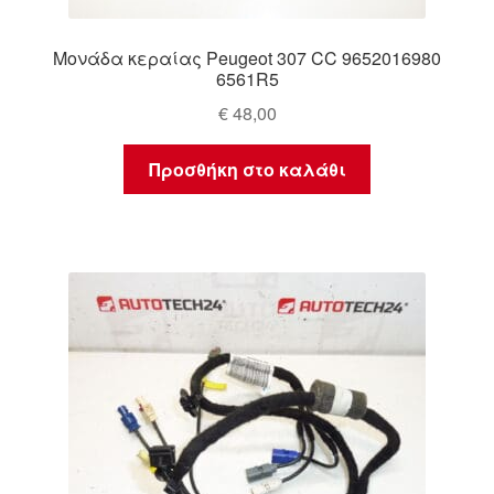
Μονάδα κεραίας Peugeot 307 CC 9652016980
6561R5
€
48,00
Προσθήκη στο καλάθι