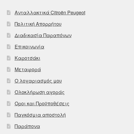
Ανταλλακτικά Citroën Peugeot
Πολιτική Απορρήτου
Διαδικασία Παραπόνων
Επικοινωνία
Καροτσάκι
Μεταφορά
Ο λογαριασμός μου
Ολοκλήρωση αγοράς
Οροι και Προϋποθέσεις
Παγκόσμια αποστολή
Παράπονα