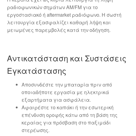
ραδιοφωνικών σημάτων AM/FM για το
εργοστασιακό ή aftermarket ραδιόφωνο. Η σωστή
λειτουργία εξασφαλίζει καθαρή λήψη και
μειωμένες παρεμβολές κατά την οδήγηση.
Αντικατάσταση και Συστάσεις
Εγκατάστασης
Αποσυνδέστε την μπαταρία πριν από
οποιαδήποτε εργασία με ηλεκτρικά
εξαρτήματα για ασφάλεια.
Αφαιρέστε το καπάκι ή την εσωτερική
επένδυση οροφής κάτω από τη βάση της
κεραίας για πρόσβαση στο παξιμάδι
στερέωσης.