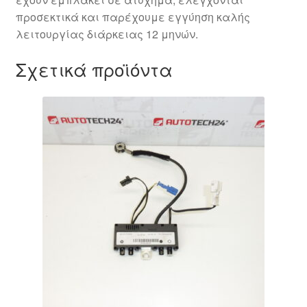
προσεκτικά και παρέχουμε εγγύηση καλής
λειτουργίας διάρκειας 12 μηνών.
Σχετικά προϊόντα