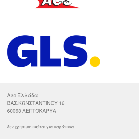
A24 Ελλάδα
ΒΑΣ.ΚΩΝΣΤΑΝΤΙΝΟΥ 16
60063 ΛΕΠΤΟΚΑΡΥΑ
δεν χρησιμοποιείται για παράπονα