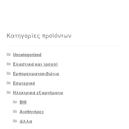
Κατηγορίες προϊόντων
Uncategorized
Ελαστικά και τροχοί
Εμπορευματοκιβώτια
Εσωτερικό
Ηλεκτρικά εξαρτήματα
BHI
Αισθητήρες
άλλα