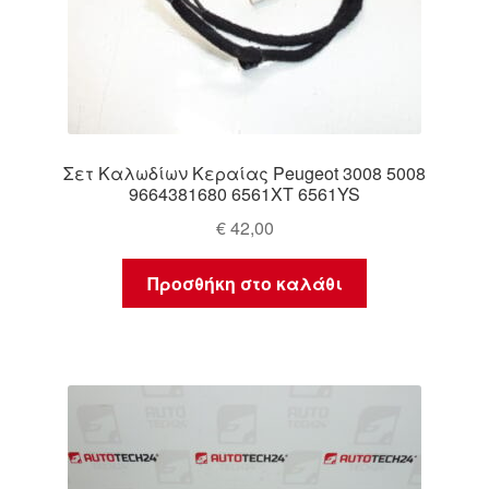
Σετ Καλωδίων Κεραίας Peugeot 3008 5008
9664381680 6561XT 6561YS
€
42,00
Προσθήκη στο καλάθι