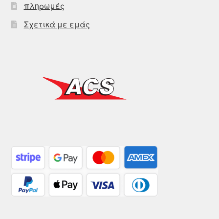
πληρωμές
Σχετικά με εμάς