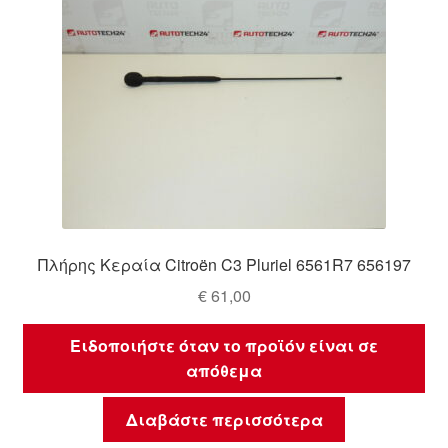
Πλήρης Κεραία Citroën C3 Pluriel 6561R7 656197
€
61,00
Ειδοποιήστε όταν το προϊόν είναι σε
απόθεμα
Διαβάστε περισσότερα