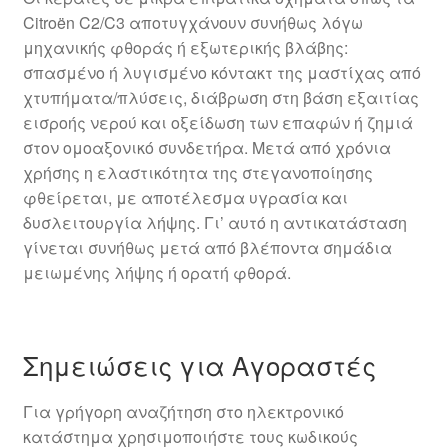
Citroën C2/C3 αποτυγχάνουν συνήθως λόγω
μηχανικής φθοράς ή εξωτερικής βλάβης:
σπασμένο ή λυγισμένο κόντακτ της μαστίχας από
χτυπήματα/πλύσεις, διάβρωση στη βάση εξαιτίας
εισροής νερού και οξείδωση των επαφών ή ζημιά
στον ομοαξονικό συνδετήρα. Μετά από χρόνια
χρήσης η ελαστικότητα της στεγανοποίησης
φθείρεται, με αποτέλεσμα υγρασία και
δυσλειτουργία λήψης. Γι’ αυτό η αντικατάσταση
γίνεται συνήθως μετά από βλέποντα σημάδια
μειωμένης λήψης ή ορατή φθορά.
Σημειώσεις για Αγοραστές
Για γρήγορη αναζήτηση στο ηλεκτρονικό
κατάστημα χρησιμοποιήστε τους κωδικούς