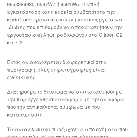
9653389980, 6567W7 ή 6561W5. Η απλή
εγκατάσταση και η ευρεία συμβατότητα την
καθιστούν πρακτική επιλογή για συνεργεία και
ιδιώτες που επιθυμούν να αποκαταστήσουν την
εργοστασιακή λήψη ραδιοφώνου στα Citroën C2
και C3.
Εκτός αν αναφέρεται διαφορετικά στην
περιγραφή, όλες οι φωτογραφίες είναι
ενδεικτικές.
Διατηρούμε το δικαίωμα να αντικαταστήσουμε
την παραγγελθείσα αναφορά με την αναφορά
που την αντικαθιστά, σύμφωνα με τον
κατασκευαστή.
Τα ανταλλακτικά προέρχονται από οχήματα που
έχουν εμπλακεί σε ατύχημα, ελέγχονται