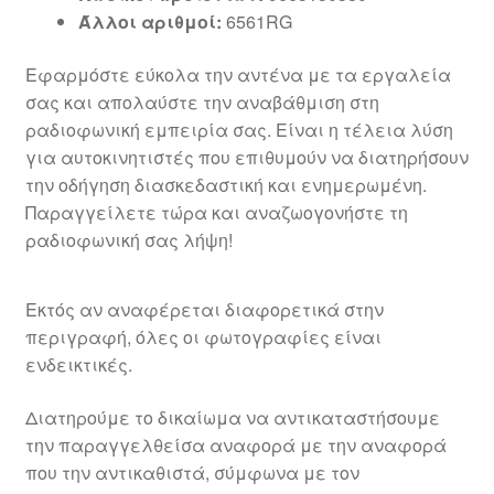
Άλλοι αριθμοί:
6561RG
Εφαρμόστε εύκολα την αντένα με τα εργαλεία
σας και απολαύστε την αναβάθμιση στη
ραδιοφωνική εμπειρία σας. Είναι η τέλεια λύση
για αυτοκινητιστές που επιθυμούν να διατηρήσουν
την οδήγηση διασκεδαστική και ενημερωμένη.
Παραγγείλετε τώρα και αναζωογονήστε τη
ραδιοφωνική σας λήψη!
Εκτός αν αναφέρεται διαφορετικά στην
περιγραφή, όλες οι φωτογραφίες είναι
ενδεικτικές.
Διατηρούμε το δικαίωμα να αντικαταστήσουμε
την παραγγελθείσα αναφορά με την αναφορά
που την αντικαθιστά, σύμφωνα με τον