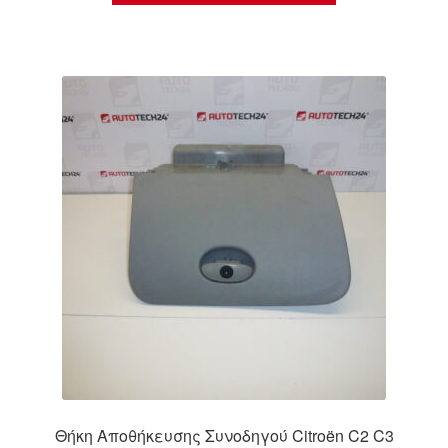
Θήκη Αποθήκευσης Συνοδηγού Citroën C2 C3