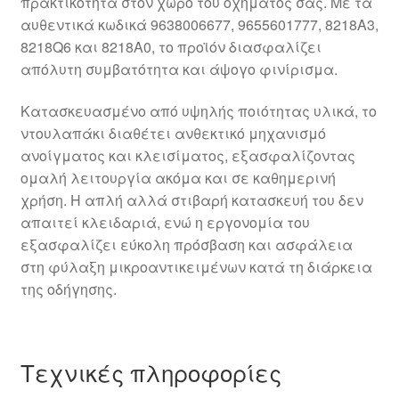
πρακτικότητα στον χώρο του οχήματός σας. Με τα
αυθεντικά κωδικά 9638006677, 9655601777, 8218A3,
8218Q6 και 8218A0, το προϊόν διασφαλίζει
απόλυτη συμβατότητα και άψογο φινίρισμα.
Κατασκευασμένο από υψηλής ποιότητας υλικά, το
ντουλαπάκι διαθέτει ανθεκτικό μηχανισμό
ανοίγματος και κλεισίματος, εξασφαλίζοντας
ομαλή λειτουργία ακόμα και σε καθημερινή
χρήση. Η απλή αλλά στιβαρή κατασκευή του δεν
απαιτεί κλειδαριά, ενώ η εργονομία του
εξασφαλίζει εύκολη πρόσβαση και ασφάλεια
στη φύλαξη μικροαντικειμένων κατά τη διάρκεια
της οδήγησης.
Τεχνικές πληροφορίες