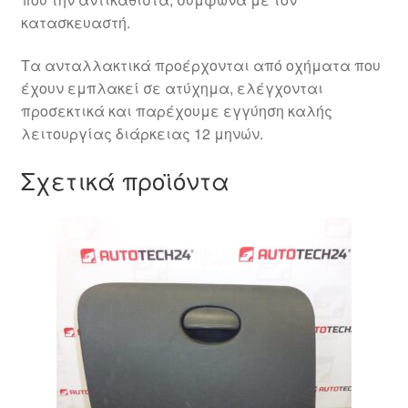
κατασκευαστή.
Τα ανταλλακτικά προέρχονται από οχήματα που
έχουν εμπλακεί σε ατύχημα, ελέγχονται
προσεκτικά και παρέχουμε εγγύηση καλής
λειτουργίας διάρκειας 12 μηνών.
Σχετικά προϊόντα