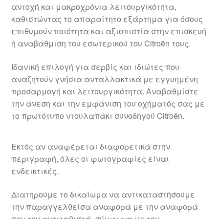
αντοχή και μακροχρόνια λειτουργικότητα,
καθιστώντας το απαραίτητο εξάρτημα για όσους
επιθυμούν ποιότητα και αξιοπιστία στην επισκευή
ή αναβάθμιση του εσωτερικού του Citroën τους.
Ιδανική επιλογή για σερβίς και ιδιώτες που
αναζητούν γνήσια ανταλλακτικά με εγγυημένη
προσαρμογή και λειτουργικότητα. Αναβαθμίστε
την άνεση και την εμφάνιση του οχήματός σας με
το πρωτότυπο ντουλαπάκι συνοδηγού Citroën.
Εκτός αν αναφέρεται διαφορετικά στην
περιγραφή, όλες οι φωτογραφίες είναι
ενδεικτικές.
Διατηρούμε το δικαίωμα να αντικαταστήσουμε
την παραγγελθείσα αναφορά με την αναφορά
που την αντικαθιστά, σύμφωνα με τον