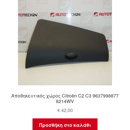
Αποθηκευτικός χώρος Citroën C2 C3 9637998877
8214WV
€
42,00
Προσθήκη στο καλάθι