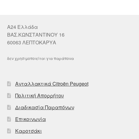
A24 Ελλάδα
ΒΑΣ.ΚΩΝΣΤΑΝΤΙΝΟΥ 16
60063 ΛΕΠΤΟΚΑΡΥΑ
δεν χρησιμοποιείται για παράπονα
Ανταλλακτικά Citroën Peugeot
Πολιτική Απορρήτου
Διαδικασία Παραπόνων
Επικοινωνία
Καροτσάκι