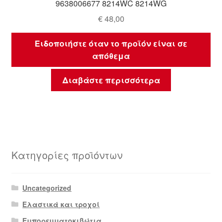
9638006677 8214WC 8214WG
€
48,00
Ειδοποιήστε όταν το προϊόν είναι σε
απόθεμα
Διαβάστε περισσότερα
Κατηγορίες προϊόντων
Uncategorized
Ελαστικά και τροχοί
Εμπορευματοκιβώτια