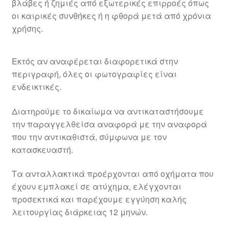
βλάβες ή ζημιές από εξωτερικές επιρροές όπως
οι καιρικές συνθήκες ή η φθορά μετά από χρόνια
χρήσης.
Εκτός αν αναφέρεται διαφορετικά στην
περιγραφή, όλες οι φωτογραφίες είναι
ενδεικτικές.
Διατηρούμε το δικαίωμα να αντικαταστήσουμε
την παραγγελθείσα αναφορά με την αναφορά
που την αντικαθιστά, σύμφωνα με τον
κατασκευαστή.
Τα ανταλλακτικά προέρχονται από οχήματα που
έχουν εμπλακεί σε ατύχημα, ελέγχονται
προσεκτικά και παρέχουμε εγγύηση καλής
λειτουργίας διάρκειας 12 μηνών.