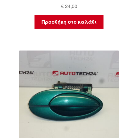
€
24,00
Προσθήκη στο καλάθι