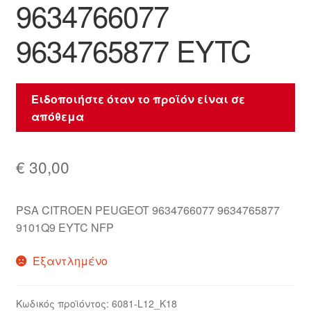
9634766077
9634765877 EYTC
Ειδοποιήστε όταν το προϊόν είναι σε
απόθεμα
€
30,00
PSA CITROEN PEUGEOT 9634766077 9634765877
9101Q9 EYTC NFP
Εξαντλημένο
Κωδικός προϊόντος:
6081-L12_K18