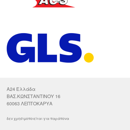
A24 Ελλάδα
ΒΑΣ.ΚΩΝΣΤΑΝΤΙΝΟΥ 16
60063 ΛΕΠΤΟΚΑΡΥΑ
δεν χρησιμοποιείται για παράπονα