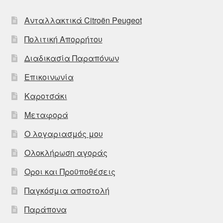
Ανταλλακτικά Citroën Peugeot
Πολιτική Απορρήτου
Διαδικασία Παραπόνων
Επικοινωνία
Καροτσάκι
Μεταφορά
Ο λογαριασμός μου
Ολοκλήρωση αγοράς
Οροι και Προϋποθέσεις
Παγκόσμια αποστολή
Παράπονα