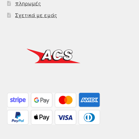
πληρωμές
Σχετικά με εμάς