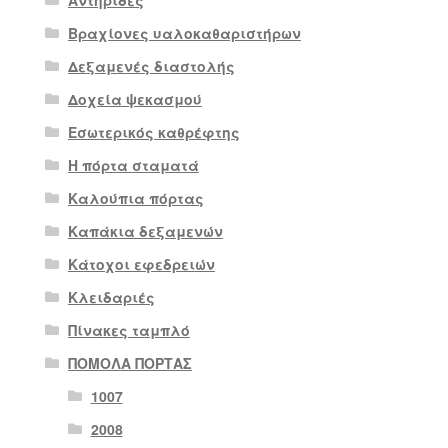
Βραχίονες υαλοκαθαριστήρων
Δεξαμενές διαστολής
Δοχεία ψεκασμού
Εσωτερικός καθρέφτης
Η πόρτα σταματά
Καλούπια πόρτας
Καπάκια δεξαμενών
Κάτοχοι εφεδρειών
Κλειδαριές
Πίνακες ταμπλό
ΠΟΜΟΛΑ ΠΟΡΤΑΣ
1007
2008