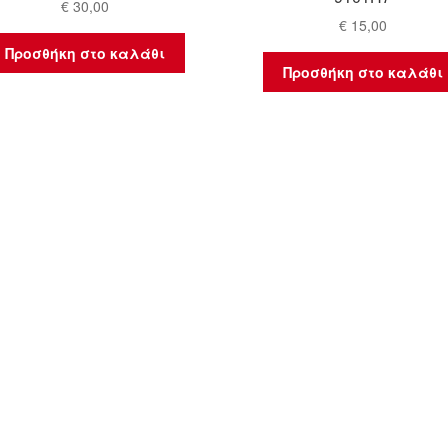
€
30,00
€
15,00
Προσθήκη στο καλάθι
Προσθήκη στο καλάθι