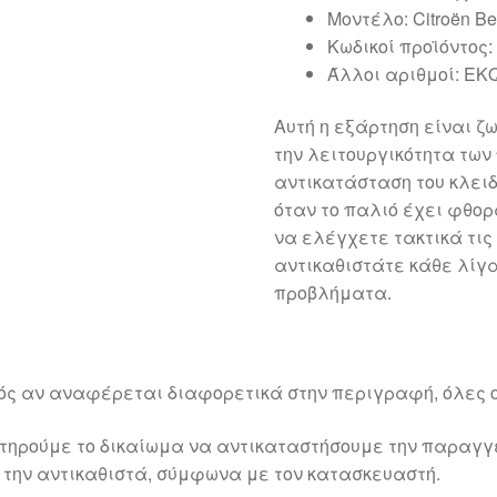
Μοντέλο: Citroën Berl
Κωδικοί προϊόντος:
Άλλοι αριθμοί: EK
Αυτή η εξάρτηση είναι ζ
την λειτουργικότητα των
αντικατάσταση του κλει
όταν το παλιό έχει φθορ
να ελέγχετε τακτικά τις
αντικαθιστάτε κάθε λίγ
προβλήματα.
ός αν αναφέρεται διαφορετικά στην περιγραφή, όλες ο
τηρούμε το δικαίωμα να αντικαταστήσουμε την παραγ
 την αντικαθιστά, σύμφωνα με τον κατασκευαστή.