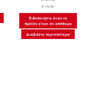
€
15,00
Ειδοποιήστε όταν το
προϊόν είναι σε απόθεμα
Διαβάστε περισσότερα