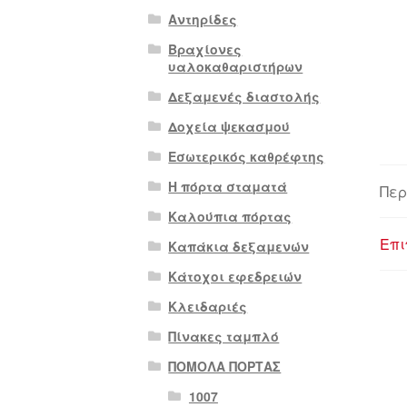
Αντηρίδες
Βραχίονες
υαλοκαθαριστήρων
Δεξαμενές διαστολής
Δοχεία ψεκασμού
Εσωτερικός καθρέφτης
Η πόρτα σταματά
Περ
Καλούπια πόρτας
Επι
Καπάκια δεξαμενών
Κάτοχοι εφεδρειών
Κλειδαριές
Πίνακες ταμπλό
ΠΟΜΟΛΑ ΠΟΡΤΑΣ
1007