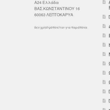
A24 Ελλάδα
ΒΑΣ.ΚΩΝΣΤΑΝΤΙΝΟΥ 16
60063 ΛΕΠΤΟΚΑΡΥΑ
δεν χρησιμοποιείται για παράπονα