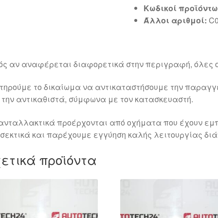
Κωδικοί προϊόντω
Άλλοι αριθμοί:
C0
ός αν αναφέρεται διαφορετικά στην περιγραφή, όλες ο
τηρούμε το δικαίωμα να αντικαταστήσουμε την παραγ
 την αντικαθιστά, σύμφωνα με τον κατασκευαστή.
ανταλλακτικά προέρχονται από οχήματα που έχουν εμπ
σεκτικά και παρέχουμε εγγύηση καλής λειτουργίας διά
ετικά προϊόντα