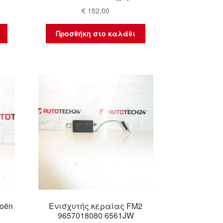
€
182,00
Προσθήκη στο καλάθι
oën
Ενισχυτής κεραίας FM2
9657018080 6561JW