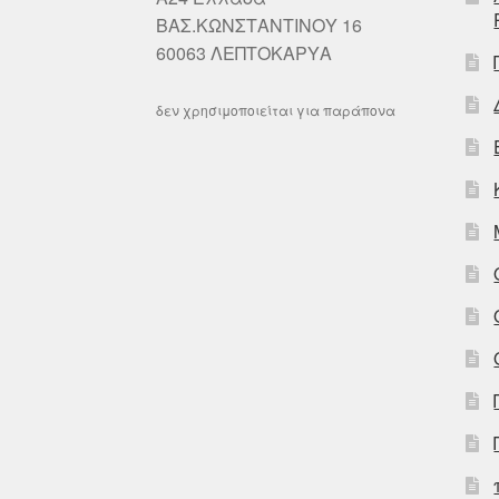
ΒΑΣ.ΚΩΝΣΤΑΝΤΙΝΟΥ 16
60063 ΛΕΠΤΟΚΑΡΥΑ
δεν χρησιμοποιείται για παράπονα