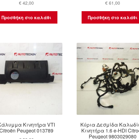
€
42,00
€
61,00
Προσθήκη στο καλάθι
Προσθήκη στο καλάθι
Κάλυμμα Κινητήρα VTI
Κύρια Δεσμίδα Καλωδί
Citroën Peugeot 013789
Κινητήρα 1.6 e-HDI Citr
Peugeot 9803029080