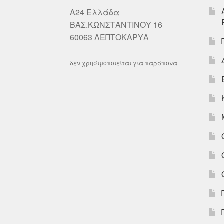
A24 Ελλάδα
ΒΑΣ.ΚΩΝΣΤΑΝΤΙΝΟΥ 16
60063 ΛΕΠΤΟΚΑΡΥΑ
δεν χρησιμοποιείται για παράπονα