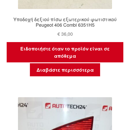
Υποδοχή δεξιού πίσω εξωτερικού φωτιστικού
Peugeot 406 Combi 6351H5
€
36,00
Ειδοποιήστε όταν το προϊόν είναι σε
απόθεμα
Διαβάστε περισσότερα