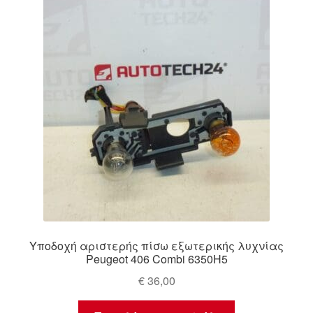
Υποδοχή αριστερής πίσω εξωτερικής λυχνίας
Peugeot 406 Combi 6350H5
€
36,00