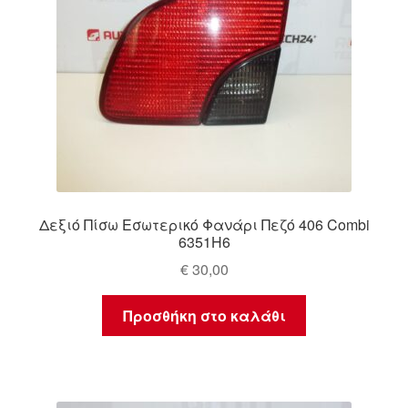
Δεξιό Πίσω Εσωτερικό Φανάρι Πεζό 406 Combi
6351H6
€
30,00
Προσθήκη στο καλάθι