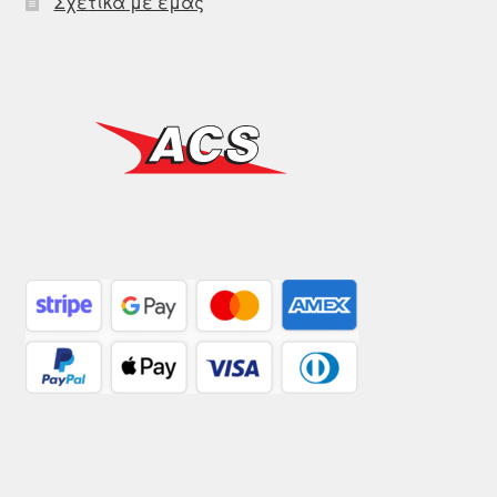
Σχετικά με εμάς