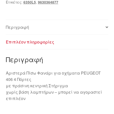
Ετικέτες:
6350L5
,
9630364877
Περιγραφή
Επιπλέον πληροφορίες
Περιγραφή
Αριστερά Πίσω Φανάρι για οχήματα PEUGEOT
406 4 Πόρτες
με πράσινη κεντρική Στήριγμα
χωρίς βάση λαμπτήρων – μπορεί να αγοραστεί
επιπλέον