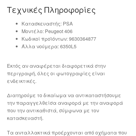
Τεχνικές Πληροφορίες
Κατασκευαστής: PSA
Μοντέλο: Peugeot 406
Κωδικοί προϊόντων: 9630364877
Άλλα νούμερα: 6350L5
Εκτός αν αναφέρεται διαφορετικά στην
περιγραφή, όλες οι φωτογραφίες είναι
ενδεικτικές.
Διατηρούμε το δικαίωμα να αντικαταστήσουμε
την παραγγελθείσα αναφορά με την αναφορά
που την αντικαθιστά, σύμφωνα με τον
κατασκευαστή.
Τα ανταλλακτικά προέρχονται από οχήματα που