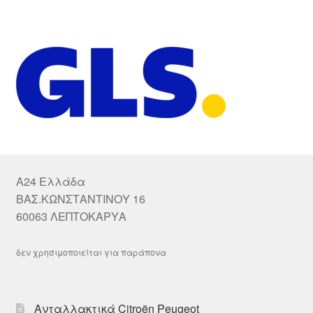
A24 Ελλάδα
ΒΑΣ.ΚΩΝΣΤΑΝΤΙΝΟΥ 16
60063 ΛΕΠΤΟΚΑΡΥΑ
δεν χρησιμοποιείται για παράπονα
Ανταλλακτικά Citroën Peugeot