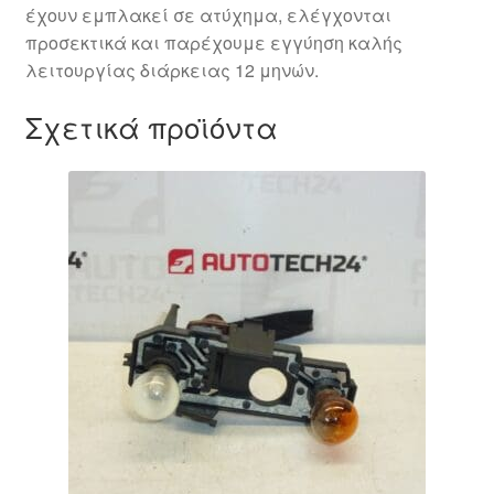
έχουν εμπλακεί σε ατύχημα, ελέγχονται
προσεκτικά και παρέχουμε εγγύηση καλής
λειτουργίας διάρκειας 12 μηνών.
Σχετικά προϊόντα