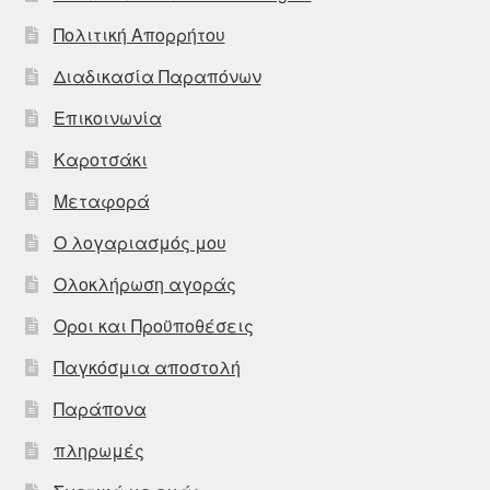
Πολιτική Απορρήτου
Διαδικασία Παραπόνων
Επικοινωνία
Καροτσάκι
Μεταφορά
Ο λογαριασμός μου
Ολοκλήρωση αγοράς
Οροι και Προϋποθέσεις
Παγκόσμια αποστολή
Παράπονα
πληρωμές