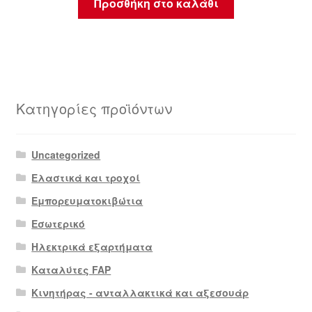
Προσθήκη στο καλάθι
Κατηγορίες προϊόντων
Uncategorized
Ελαστικά και τροχοί
Εμπορευματοκιβώτια
Εσωτερικό
Ηλεκτρικά εξαρτήματα
Καταλύτες FAP
Κινητήρας - ανταλλακτικά και αξεσουάρ