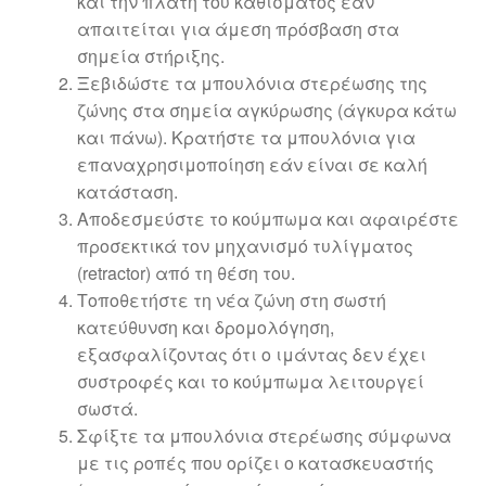
και την πλάτη του καθίσματος εάν
απαιτείται για άμεση πρόσβαση στα
σημεία στήριξης.
Ξεβιδώστε τα μπουλόνια στερέωσης της
ζώνης στα σημεία αγκύρωσης (άγκυρα κάτω
και πάνω). Κρατήστε τα μπουλόνια για
επαναχρησιμοποίηση εάν είναι σε καλή
κατάσταση.
Αποδεσμεύστε το κούμπωμα και αφαιρέστε
προσεκτικά τον μηχανισμό τυλίγματος
(retractor) από τη θέση του.
Τοποθετήστε τη νέα ζώνη στη σωστή
κατεύθυνση και δρομολόγηση,
εξασφαλίζοντας ότι ο ιμάντας δεν έχει
συστροφές και το κούμπωμα λειτουργεί
σωστά.
Σφίξτε τα μπουλόνια στερέωσης σύμφωνα
με τις ροπές που ορίζει ο κατασκευαστής