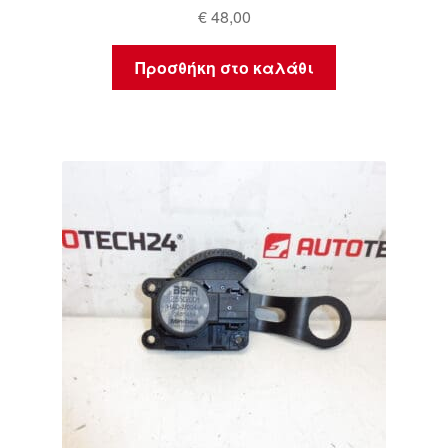
€
48,00
Προσθήκη στο καλάθι