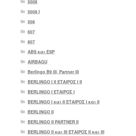
5008
5008 Ι
508
607
807
ABS και ESP
AIRBAGU
Berlingo B9 III, Partner III
BERLINGO I II ΕΤΑΙΡΟΣ I II
BERLINGO I ΕΤΑΙΡΟΣ Ι
BERLINGO I και II ΕΤΑΙΡΟΣ I και II
BERLINGO II
BERLINGO II PARTNER II
BERLINGO II και III ΕΤΑΙΡΟΣ II και III