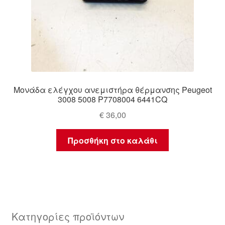
Μονάδα ελέγχου ανεμιστήρα θέρμανσης Peugeot
3008 5008 P7708004 6441CQ
€
36,00
Προσθήκη στο καλάθι
Κατηγορίες προϊόντων