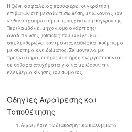
Η ζώνη ασφαλείας προσφέρει συγκράτηση
επιβατών στη μεσαία πίσω θέση, μειώνοντας τον
κίνδυνο τραυματισμού σε περίπτωση σύγκρουσης.
Περιλαμβάνει μηχανισμό ανάρτησης/
αναδίπλωσης (retractor) που τυλίγει και
απελευθερώνει τον ιμάντα, καθώς και κούμπωμα
με σύστημα κλειδώματος. Σε μοντέλα με
προεντατήρα, οι προεντατήρες ενεργοποιούνται
σε σοβαρά ατυχήματα για να μειώσουν την
ελευθερία κίνησης του σώματος.
Οδηγίες Αφαίρεσης και
Τοποθέτησης
Αφαιρέστε τα διακοσμητικά καλύμματα