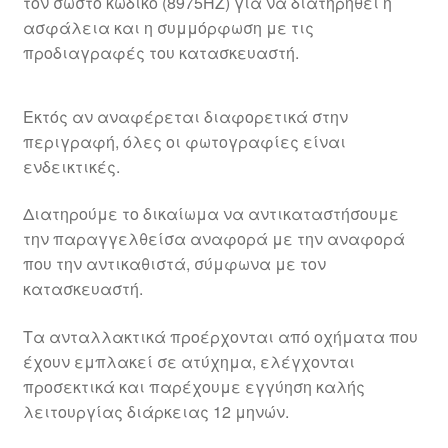
τον σωστό κωδικό (8975HZ) για να διατηρηθεί η
ασφάλεια και η συμμόρφωση με τις
προδιαγραφές του κατασκευαστή.
Εκτός αν αναφέρεται διαφορετικά στην
περιγραφή, όλες οι φωτογραφίες είναι
ενδεικτικές.
Διατηρούμε το δικαίωμα να αντικαταστήσουμε
την παραγγελθείσα αναφορά με την αναφορά
που την αντικαθιστά, σύμφωνα με τον
κατασκευαστή.
Τα ανταλλακτικά προέρχονται από οχήματα που
έχουν εμπλακεί σε ατύχημα, ελέγχονται
προσεκτικά και παρέχουμε εγγύηση καλής
λειτουργίας διάρκειας 12 μηνών.