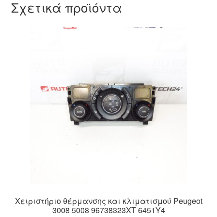
Σχετικά προϊόντα
Χειριστήριο θέρμανσης και κλιματισμού Peugeot
3008 5008 96738323XT 6451Y4