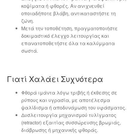
κοψίματα ή φθορές. Αν ανιχνευθεί
οποιαδήποτε βλάβη, αντικαταστήστε τη
ζώνη.
Μετά την τοποθέτηση, πραγματοποιήστε
δοκιμαστικό έλεγχο λειτουργίας και
επανατοποθετήστε όλα τα καλύμματα
σωστά.
Γιατί Χαλάει Συχνότερα
Φθορά ιμάντα λόγω τριβής ή έκθεσης σε
ρύπους και υγρασία, με αποτέλεσμα
ψαλίδισμα ή αποδυνάμωση του υφάσματος.
Δυσλειτουργία μηχανισμού τυλίγματος
(retractor) εξαιτίας συσσώρευσης βρωμιάς,
διάβρωσης ή μηχανικής φθοράς.