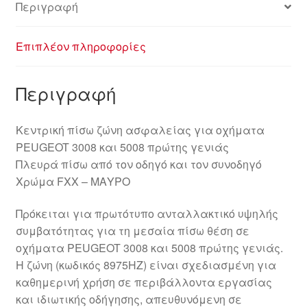
Περιγραφή
Επιπλέον πληροφορίες
Περιγραφή
Κεντρική πίσω ζώνη ασφαλείας για οχήματα
PEUGEOT 3008 και 5008 πρώτης γενιάς
Πλευρά πίσω από τον οδηγό και τον συνοδηγό
Χρώμα FXX – ΜΑΥΡΟ
Πρόκειται για πρωτότυπο ανταλλακτικό υψηλής
συμβατότητας για τη μεσαία πίσω θέση σε
οχήματα PEUGEOT 3008 και 5008 πρώτης γενιάς.
Η ζώνη (κωδικός 8975HZ) είναι σχεδιασμένη για
καθημερινή χρήση σε περιβάλλοντα εργασίας
και ιδιωτικής οδήγησης, απευθυνόμενη σε