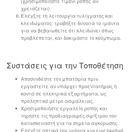
(χρησιμοποιήστε τιμόνι ροπής αν
χρειάζεται).
Ελέγξτε τη λειτουργία τυλίγματος και
κλειδώματος: τραβήξτε δυνατά το ιμάντα
για να βεβαιωθείτε ότι κλειδώνει όπως
προβλέπεται, και δοκιμάστε το κούμπωμα.
Συστάσεις για την Τοποθέτηση
Αποσυνδέστε την μπαταρία πριν
εργαστείτε αν υπάρχει προεντατήρας ή
κοντά σε ηλεκτρικά εξαρτήματα, ως
προληπτικό μέτρο ασφάλειας.
Χρησιμοποιήστε εργαλείο ροπής και
τηρήστε τις προδιαγραφές σφίξιμου του
κατασκευαστή για τα σημεία αγκύρωσης.
Ελέγξτε οπτικά τον ιμάντα για εφελκυσμό,