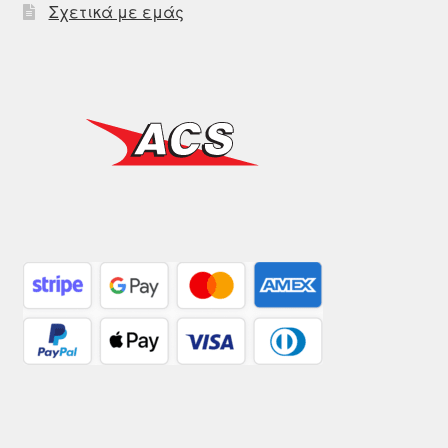
Σχετικά με εμάς