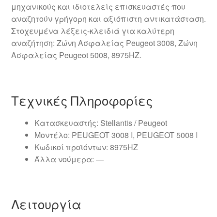
μηχανικούς και ιδιοτελείς επισκευαστές που
αναζητούν γρήγορη και αξιόπιστη αντικατάσταση.
Στοχευμένα λέξεις-κλειδιά για καλύτερη
αναζήτηση: Ζώνη Ασφαλείας Peugeot 3008, Ζώνη
Ασφαλείας Peugeot 5008, 8975HZ.
Τεχνικές Πληροφορίες
Κατασκευαστής: Stellantis / Peugeot
Μοντέλο: PEUGEOT 3008 I, PEUGEOT 5008 I
Κωδικοί προϊόντων: 8975HZ
Άλλα νούμερα: —
Λειτουργία