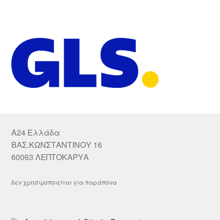
A24 Ελλάδα
ΒΑΣ.ΚΩΝΣΤΑΝΤΙΝΟΥ 16
60063 ΛΕΠΤΟΚΑΡΥΑ
δεν χρησιμοποιείται για παράπονα