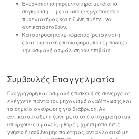
Ενεργοποίηση προεντατήρα μετά από
σύγκρουση — μετά από ενεργοποίηση ο
προεντατήρας και η ζώνη πρέπει να
αντικατασταθούν.
Καταστροφή κουμπώματος (ρετάγκιο) ή
ελαττωματική επαναφορά, που εμποδίζει
την ασφαλή ασφάλιση του επιβάτη.
Συμβουλές Επαγγελματία
Για γρήγορη και ασφαλή επισκευή σε συνεργεία:
ελέγχετε πάντα τον μηχανισμό αναδίπλωσης και
τα σημεία αγκύρωσης για διάβρωση. Αν
αντικατασταθεί η ζώνη μετά από ατύχημα ή όταν
υπάρχουν εμφανείς φθορές, χρησιμοποιήστε
γνήσιο ή ισοδύναμης ποιότητας ανταλλακτικό με