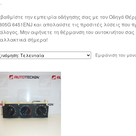
.
βαθμίστε την εμπειρία οδήγησης σας με τον Οδηγό Θέρμαν
805G 6451ENJ και απολαύστε τις προσιτές λύσεις που π
άλογος. Μην αφήνετε τη θέρμανση του αυτοκινήτου σας 
αλλακτικά σήμερα!
Εμφάνιση του μον