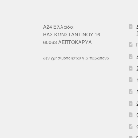
A24 Ελλάδα
ΒΑΣ.ΚΩΝΣΤΑΝΤΙΝΟΥ 16
60063 ΛΕΠΤΟΚΑΡΥΑ
δεν χρησιμοποιείται για παράπονα