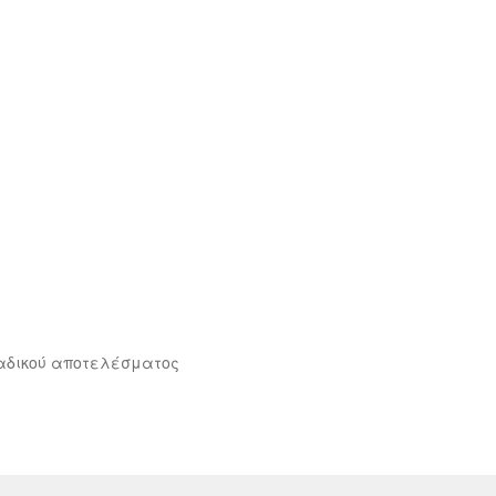
αδικού αποτελέσματος