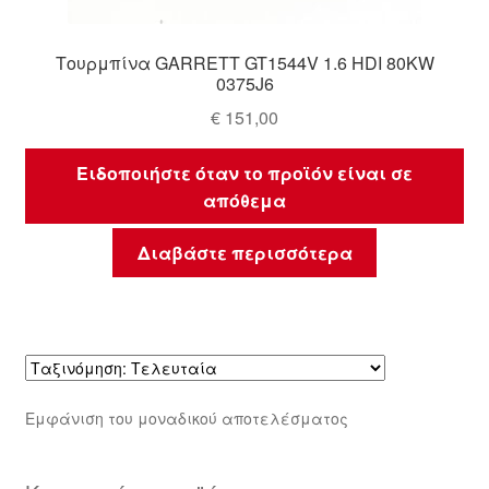
Τουρμπίνα GARRETT GT1544V 1.6 HDI 80KW
0375J6
€
151,00
Ειδοποιήστε όταν το προϊόν είναι σε
απόθεμα
Διαβάστε περισσότερα
Εμφάνιση του μοναδικού αποτελέσματος