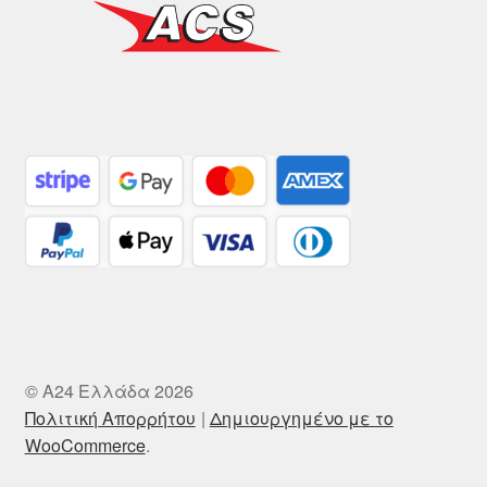
© A24 Ελλάδα 2026
Πολιτική Απορρήτου
Δημιουργημένο με το
WooCommerce
.