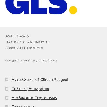
A24 Ελλάδα
ΒΑΣ.ΚΩΝΣΤΑΝΤΙΝΟΥ 16
60063 ΛΕΠΤΟΚΑΡΥΑ
δεν χρησιμοποιείται για παράπονα
Ανταλλακτικά Citroën Peugeot
Πολιτική Απορρήτου
Διαδικασία Παραπόνων
Επικοινωνία