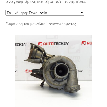
αναγνωρισμένη και αξιόπιστη τουρμπίνα.
Εμφάνιση του μοναδικού αποτελέσματος