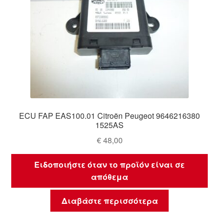
ECU FAP EAS100.01 Citroën Peugeot 9646216380
1525AS
€
48,00
Ειδοποιήστε όταν το προϊόν είναι σε
απόθεμα
Διαβάστε περισσότερα