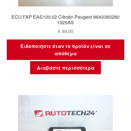
ECU FAP EAS100.02 Citroën Peugeot 9643360280
1525AS
€
48,00
Ειδοποιήστε όταν το προϊόν είναι σε
απόθεμα
Διαβάστε περισσότερα