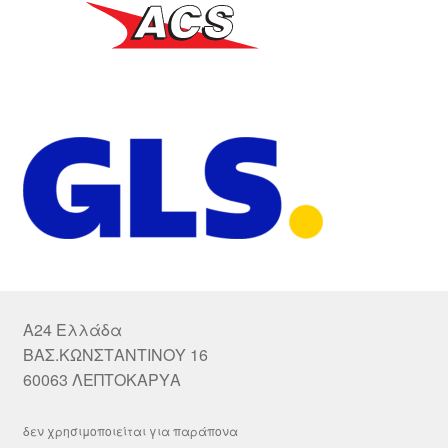
A24 Ελλάδα
ΒΑΣ.ΚΩΝΣΤΑΝΤΙΝΟΥ 16
60063 ΛΕΠΤΟΚΑΡΥΑ
δεν χρησιμοποιείται για παράπονα