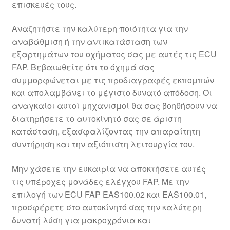
επισκευές τους.
Αναζητήστε την καλύτερη ποιότητα για την
αναβάθμιση ή την αντικατάσταση των
εξαρτημάτων του οχήματος σας με αυτές τις ECU
FAP. Βεβαιωθείτε ότι το όχημά σας
συμμορφώνεται με τις προδιαγραφές εκπομπών
και απολαμβάνει το μέγιστο δυνατό απόδοση. Οι
αναγκαίοι αυτοί μηχανισμοί θα σας βοηθήσουν να
διατηρήσετε το αυτοκίνητό σας σε άριστη
κατάσταση, εξασφαλίζοντας την απαραίτητη
συντήρηση και την αξιόπιστη λειτουργία του.
Μην χάσετε την ευκαιρία να αποκτήσετε αυτές
τις υπέροχες μονάδες ελέγχου FAP. Με την
επιλογή των ECU FAP EAS100.02 και EAS100.01,
προσφέρετε στο αυτοκίνητό σας την καλύτερη
δυνατή λύση για μακροχρόνια και