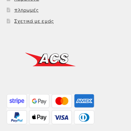
πληρωμές
Σχετικά με εμάς