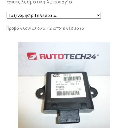
αποτελεσματική λειτουργία.
Sorted
Προβάλλονται όλα - 2 αποτελέσματα
by
latest