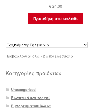
€
24,00
Προσθήκη στο καλάθι
Sorted
Προβάλλονται όλα - 2 αποτελέσματα
by
latest
Κατηγορίες προϊόντων
Uncategorized
Ελαστικά και τροχοί
Εμπορευματοκιβώτια