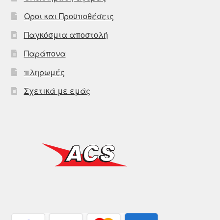
Οροι και Προϋποθέσεις
Παγκόσμια αποστολή
Παράπονα
πληρωμές
Σχετικά με εμάς