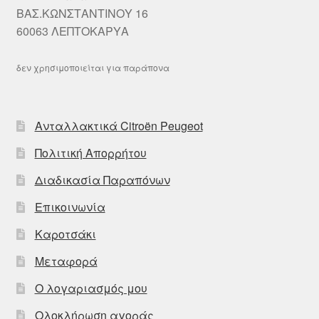
ΒΑΣ.ΚΩΝΣΤΑΝΤΙΝΟΥ 16
60063 ΛΕΠΤΟΚΑΡΥΑ
δεν χρησιμοποιείται για παράπονα
Ανταλλακτικά Citroën Peugeot
Πολιτική Απορρήτου
Διαδικασία Παραπόνων
Επικοινωνία
Καροτσάκι
Μεταφορά
Ο λογαριασμός μου
Ολοκλήρωση αγοράς