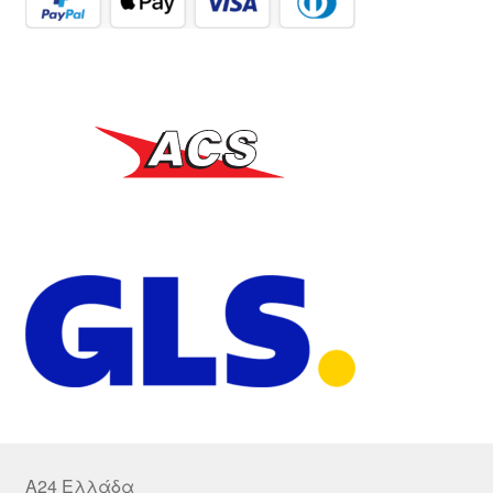
A24 Ελλάδα