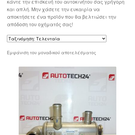
κάντε την επισκευή του αυτοκινήτου σας γρήγορη
και απλή. Μην χάσετε την ευκαιρία να
αποκτήσετε ένα προϊόν που θα βελτιώσει την
απόδοση του οχήματός σας!
Εμφάνιση του μοναδικού αποτελέσματος