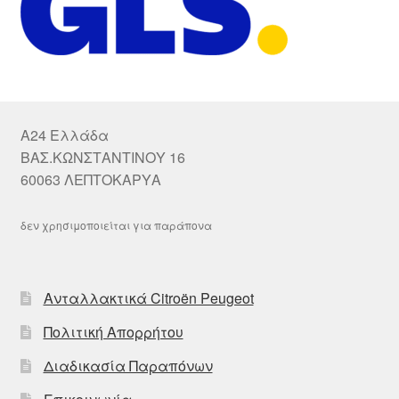
A24 Ελλάδα
ΒΑΣ.ΚΩΝΣΤΑΝΤΙΝΟΥ 16
60063 ΛΕΠΤΟΚΑΡΥΑ
δεν χρησιμοποιείται για παράπονα
Ανταλλακτικά Citroën Peugeot
Πολιτική Απορρήτου
Διαδικασία Παραπόνων