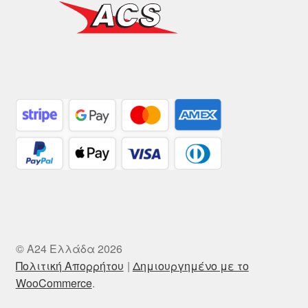
© A24 Ελλάδα 2026
Πολιτική Απορρήτου
Δημιουργημένο με το
WooCommerce
.