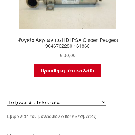
Ψυγείο Αερίων 1.6 HDI PSA Citroën Peugeot
9646762280 161863
€
30,00
Προσθήκη στο καλάθι
Εμφάνιση του μοναδικού αποτελέσματος