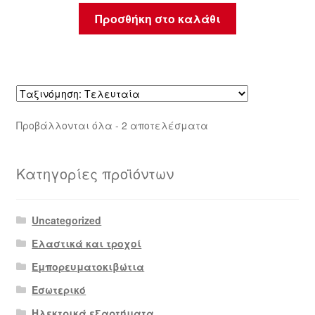
Προσθήκη στο καλάθι
Sorted
Προβάλλονται όλα - 2 αποτελέσματα
by
latest
Κατηγορίες προϊόντων
Uncategorized
Ελαστικά και τροχοί
Εμπορευματοκιβώτια
Εσωτερικό
Ηλεκτρικά εξαρτήματα