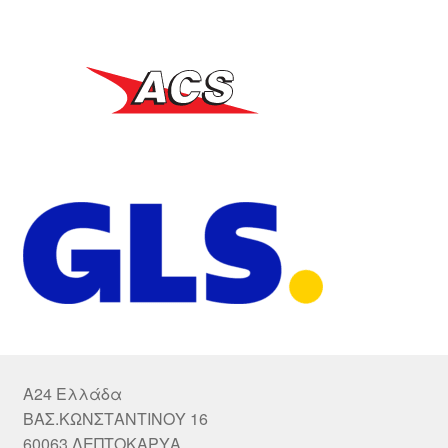
A24 Ελλάδα
ΒΑΣ.ΚΩΝΣΤΑΝΤΙΝΟΥ 16
60063 ΛΕΠΤΟΚΑΡΥΑ