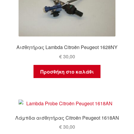
Αισθητήρας Lambda Citroën Peugeot 1628NY
€
30,00
Προσθήκη στο καλάθι
Λάμπδα αισθητήρας Citroën Peugeot 1618AN
€
30,00