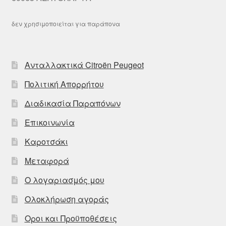
δεν χρησιμοποιείται για παράπονα
Ανταλλακτικά Citroën Peugeot
Πολιτική Απορρήτου
Διαδικασία Παραπόνων
Επικοινωνία
Καροτσάκι
Μεταφορά
Ο λογαριασμός μου
Ολοκλήρωση αγοράς
Οροι και Προϋποθέσεις