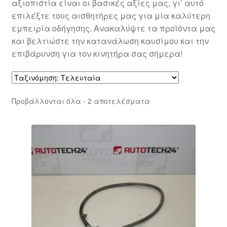
αξιοπιστία είναι οι βασικές αξίες μας, γι’ αυτό
επιλέξτε τους αισθητήρες μας για μία καλύτερη
εμπειρία οδήγησης. Ανακαλύψτε τα προϊόντα μας
και βελτιώστε την κατανάλωση καυσίμου και την
επιβάρυνση για τον κινητήρα σας σήμερα!
Sorted
Προβάλλονται όλα - 2 αποτελέσματα
by
latest