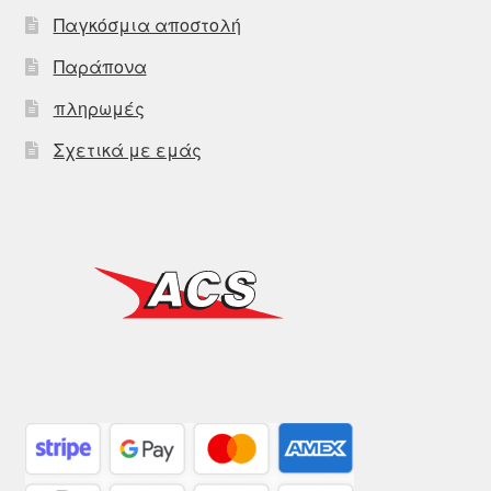
Παγκόσμια αποστολή
Παράπονα
πληρωμές
Σχετικά με εμάς