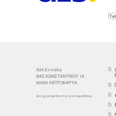
A24 Ελλάδα
ΒΑΣ.ΚΩΝΣΤΑΝΤΙΝΟΥ 16
60063 ΛΕΠΤΟΚΑΡΥΑ
δεν χρησιμοποιείται για παράπονα