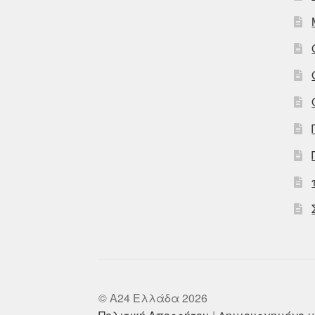
© A24 Ελλάδα 2026