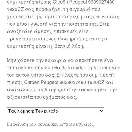
συμπιεστής πίεσης Citroën Peugeot 9639027480
1920CZ σας προσφέρει τη σιγουριά που
χρειάζεστε, με την υποστήριξη μιας επωνυμίας
που είναι γνωστή για την ποιότητά της. Είτε
αναζητάτε άμεσες επισκευές είτε
προγραμματισμένες συντηρήσεις, αυτός ο
συμπιεστής είναι η ιδανική λύση.
Μην χάσετε την ευκαιρία να αποκτήσετε ένα
ποιοτικό προϊόν που θα βελτιώσει τη λειτουργία
του αυτοκινήτου σας. Επιλέξτε τον συμπιεστή
πίεσης Citroën Peugeot 9639027480 1920CZ και
ανακαλύψτε τη διαφορά στην απόδοση και την
αξιοπιστία του οχήματός σας.
Εμφάνιση του μοναδικού αποτελέσματος