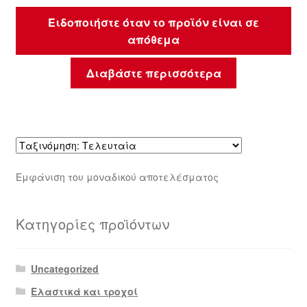
Ειδοποιήστε όταν το προϊόν είναι σε
απόθεμα
Διαβάστε περισσότερα
Εμφάνιση του μοναδικού αποτελέσματος
Κατηγορίες προϊόντων
Uncategorized
Ελαστικά και τροχοί