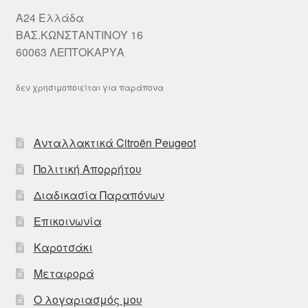
A24 Ελλάδα
ΒΑΣ.ΚΩΝΣΤΑΝΤΙΝΟΥ 16
60063 ΛΕΠΤΟΚΑΡΥΑ
δεν χρησιμοποιείται για παράπονα
Ανταλλακτικά Citroën Peugeot
Πολιτική Απορρήτου
Διαδικασία Παραπόνων
Επικοινωνία
Καροτσάκι
Μεταφορά
Ο λογαριασμός μου