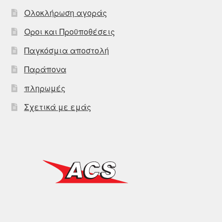
Ολοκλήρωση αγοράς
Οροι και Προϋποθέσεις
Παγκόσμια αποστολή
Παράπονα
πληρωμές
Σχετικά με εμάς