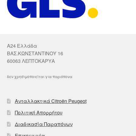
A24 Ελλάδα
ΒΑΣ.ΚΩΝΣΤΑΝΤΙΝΟΥ 16
60063 ΛΕΠΤΟΚΑΡΥΑ
δεν χρησιμοποιείται για παράπονα
Ανταλλακτικά Citroën Peugeot
Πολιτική Απορρήτου
Διαδικασία Παραπόνων
Επικοινωνία