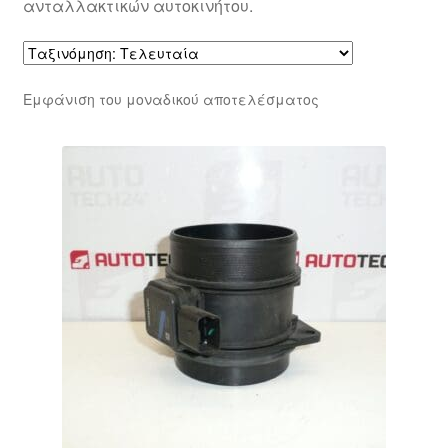
ανταλλακτικών αυτοκινήτου.
Εμφάνιση του μοναδικού αποτελέσματος