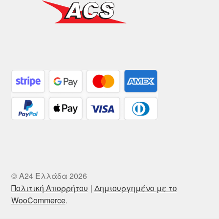
© A24 Ελλάδα 2026
Πολιτική Απορρήτου
Δημιουργημένο με το
WooCommerce
.