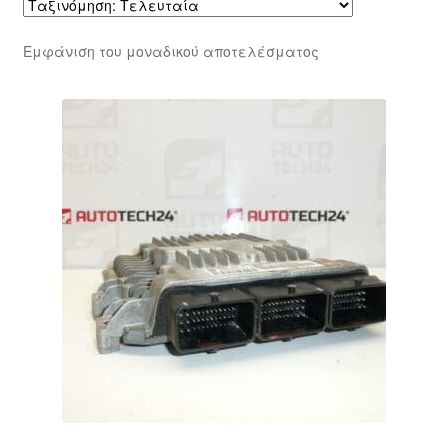
Εμφάνιση του μοναδικού αποτελέσματος