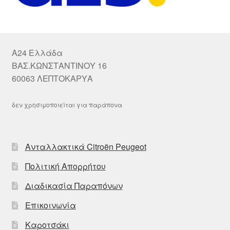
A24 Ελλάδα
ΒΑΣ.ΚΩΝΣΤΑΝΤΙΝΟΥ 16
60063 ΛΕΠΤΟΚΑΡΥΑ
δεν χρησιμοποιείται για παράπονα
Ανταλλακτικά Citroën Peugeot
Πολιτική Απορρήτου
Διαδικασία Παραπόνων
Επικοινωνία
Καροτσάκι