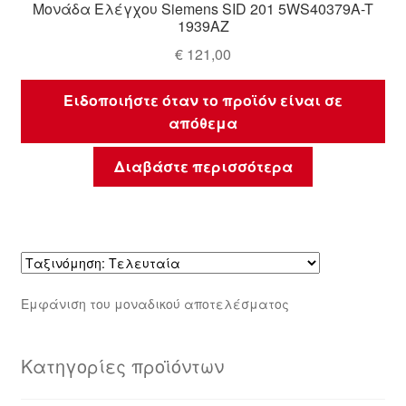
Μονάδα Ελέγχου Siemens SID 201 5WS40379A-T
1939AZ
€
121,00
Ειδοποιήστε όταν το προϊόν είναι σε
απόθεμα
Διαβάστε περισσότερα
Εμφάνιση του μοναδικού αποτελέσματος
Κατηγορίες προϊόντων