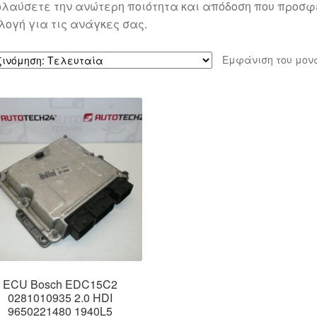
λαύσετε την ανώτερη ποιότητα και απόδοση που προσφέ
λογή για τις ανάγκες σας.
Εμφάνιση του μον
ECU Bosch EDC15C2
0281010935 2.0 HDI
9650221480 1940L5