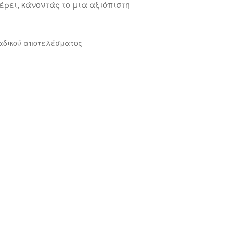
ρει, κάνοντάς το μια αξιόπιστη
αδικού αποτελέσματος