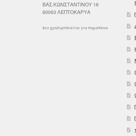
ΒΑΣ.ΚΩΝΣΤΑΝΤΙΝΟΥ 16
60063 ΛΕΠΤΟΚΑΡΥΑ
δεν χρησιμοποιείται για παράπονα