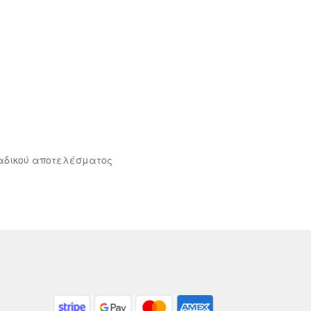
αδικού αποτελέσματος