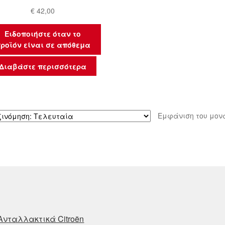
€
42,00
Ειδοποιήστε όταν το
ροϊόν είναι σε απόθεμα
Διαβάστε περισσότερα
Εμφάνιση του μον
Ανταλλακτικά Citroën