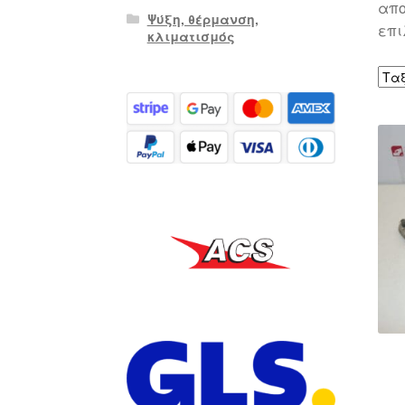
απο
Ψύξη, θέρμανση,
επι
κλιματισμός