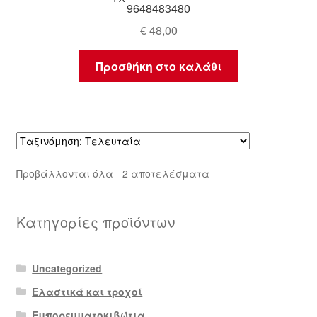
9648483480
€
48,00
Προσθήκη στο καλάθι
Sorted
Προβάλλονται όλα - 2 αποτελέσματα
by
latest
Κατηγορίες προϊόντων
Uncategorized
Ελαστικά και τροχοί
Εμπορευματοκιβώτια