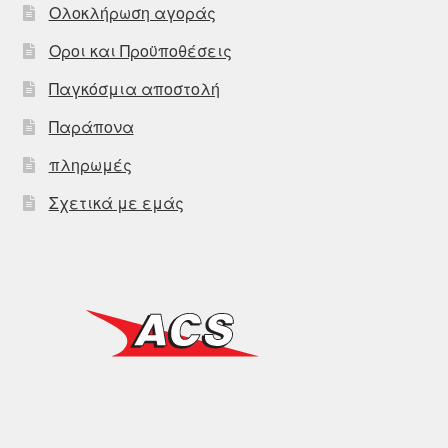
Ολοκλήρωση αγοράς
Οροι και Προϋποθέσεις
Παγκόσμια αποστολή
Παράπονα
πληρωμές
Σχετικά με εμάς