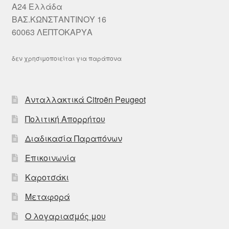
A24 Ελλάδα
ΒΑΣ.ΚΩΝΣΤΑΝΤΙΝΟΥ 16
60063 ΛΕΠΤΟΚΑΡΥΑ
δεν χρησιμοποιείται για παράπονα
Ανταλλακτικά Citroën Peugeot
Πολιτική Απορρήτου
Διαδικασία Παραπόνων
Επικοινωνία
Καροτσάκι
Μεταφορά
Ο λογαριασμός μου