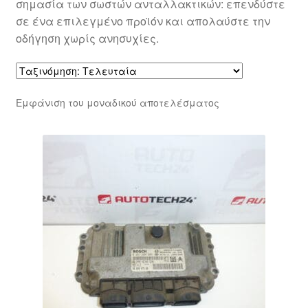
σημασία των σωστών ανταλλακτικών: επενδύστε
σε ένα επιλεγμένο προϊόν και απολαύστε την
οδήγηση χωρίς ανησυχίες.
Εμφάνιση του μοναδικού αποτελέσματος