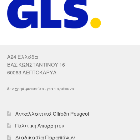
A24 Ελλάδα
ΒΑΣ.ΚΩΝΣΤΑΝΤΙΝΟΥ 16
60063 ΛΕΠΤΟΚΑΡΥΑ
δεν χρησιμοποιείται για παράπονα
Ανταλλακτικά Citroën Peugeot
Πολιτική Απορρήτου
Διαδικασία Παραπόνων