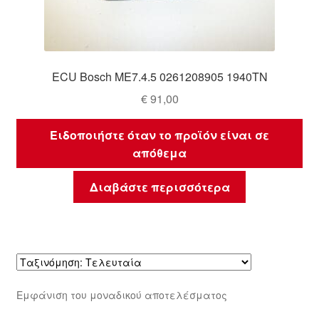
ECU Bosch ME7.4.5 0261208905 1940TN
€
91,00
Ειδοποιήστε όταν το προϊόν είναι σε
απόθεμα
Διαβάστε περισσότερα
Εμφάνιση του μοναδικού αποτελέσματος