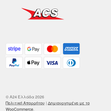
© A24 Ελλάδα 2026
Πολιτική Απορρήτου
Δημιουργημένο με το
WooCommerce
.