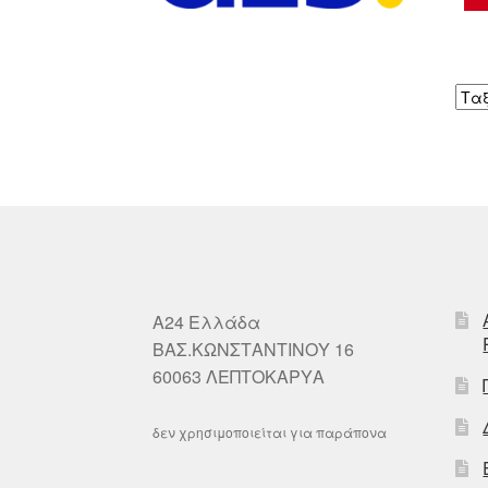
A24 Ελλάδα
ΒΑΣ.ΚΩΝΣΤΑΝΤΙΝΟΥ 16
60063 ΛΕΠΤΟΚΑΡΥΑ
δεν χρησιμοποιείται για παράπονα