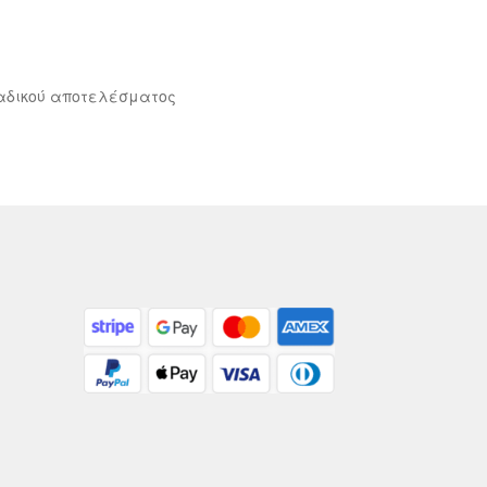
αδικού αποτελέσματος