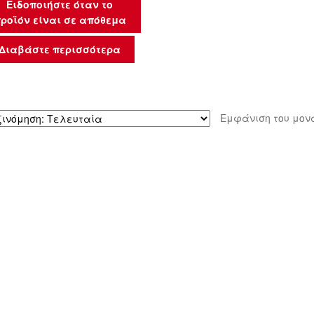
Ειδοποιήστε όταν το
ροϊόν είναι σε απόθεμα
Διαβάστε περισσότερα
Εμφάνιση του μον