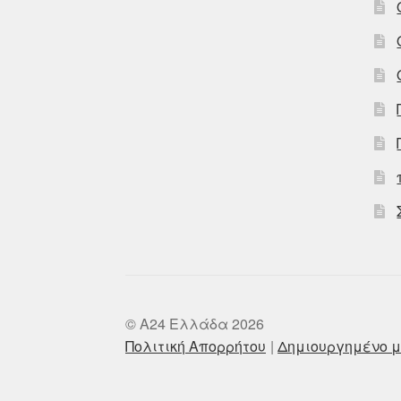
© A24 Ελλάδα 2026
Πολιτική Απορρήτου
Δημιουργημένο μ