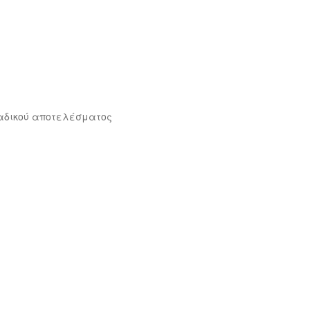
αδικού αποτελέσματος