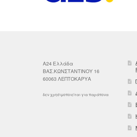
A24 Ελλάδα
ΒΑΣ.ΚΩΝΣΤΑΝΤΙΝΟΥ 16
60063 ΛΕΠΤΟΚΑΡΥΑ
δεν χρησιμοποιείται για παράπονα