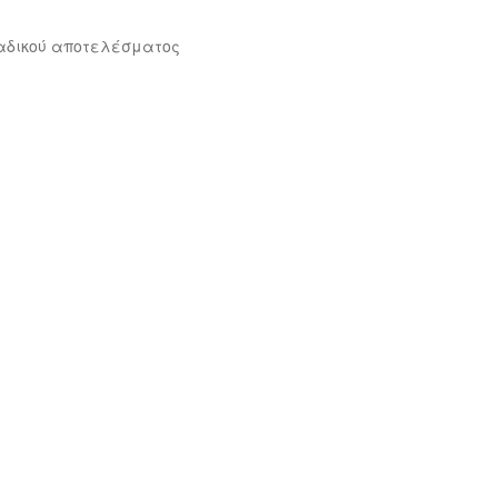
αδικού αποτελέσματος