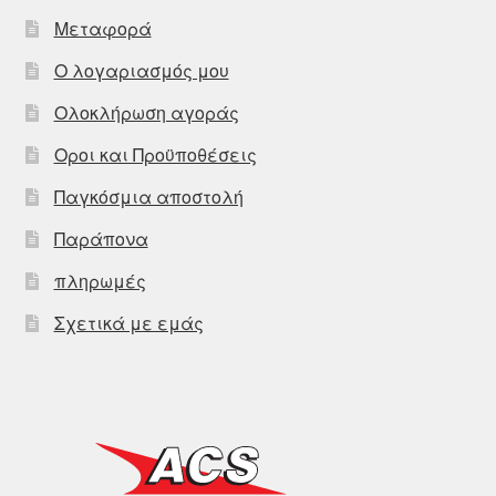
Μεταφορά
Ο λογαριασμός μου
Ολοκλήρωση αγοράς
Οροι και Προϋποθέσεις
Παγκόσμια αποστολή
Παράπονα
πληρωμές
Σχετικά με εμάς