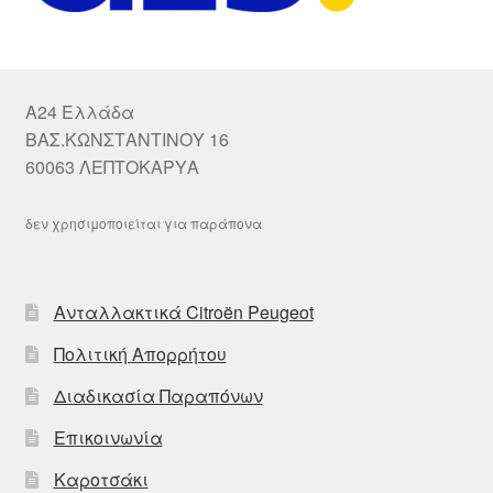
A24 Ελλάδα
ΒΑΣ.ΚΩΝΣΤΑΝΤΙΝΟΥ 16
60063 ΛΕΠΤΟΚΑΡΥΑ
δεν χρησιμοποιείται για παράπονα
Ανταλλακτικά Citroën Peugeot
Πολιτική Απορρήτου
Διαδικασία Παραπόνων
Επικοινωνία
Καροτσάκι