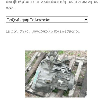
αναβαθμίσετε την κατάσταση του αυτοκινήτου
σας!
Εμφάνιση του μοναδικού αποτελέσματος