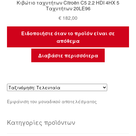
Κιβώτιο ταχυτήτων Citroën C5 2.2 HDI 4HX 5
Ταχυτήτων 20LE96
€
182,00
Ειδοποιήστε όταν το προϊόν είναι σε
απόθεμα
Διαβάστε περισσότερα
Εμφάνιση του μοναδικού αποτελέσματος
Κατηγορίες προϊόντων