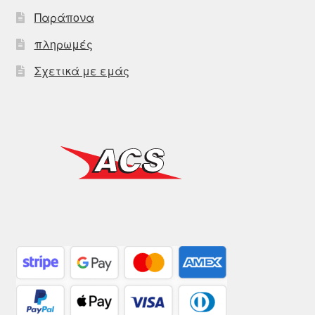
Παράπονα
πληρωμές
Σχετικά με εμάς