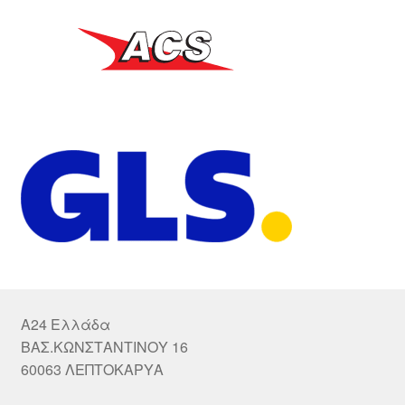
A24 Ελλάδα
ΒΑΣ.ΚΩΝΣΤΑΝΤΙΝΟΥ 16
60063 ΛΕΠΤΟΚΑΡΥΑ