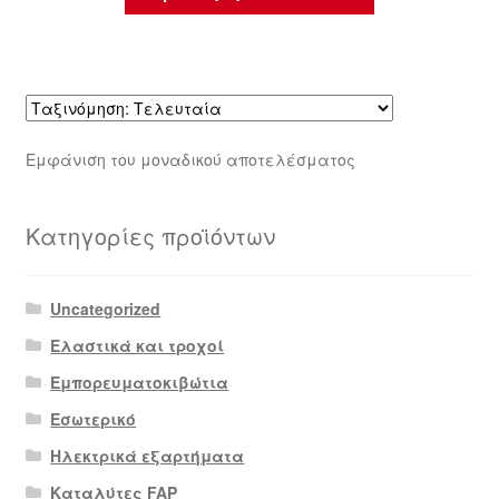
Εμφάνιση του μοναδικού αποτελέσματος
Κατηγορίες προϊόντων
Uncategorized
Ελαστικά και τροχοί
Εμπορευματοκιβώτια
Εσωτερικό
Ηλεκτρικά εξαρτήματα
Καταλύτες FAP