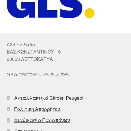
A24 Ελλάδα
ΒΑΣ.ΚΩΝΣΤΑΝΤΙΝΟΥ 16
60063 ΛΕΠΤΟΚΑΡΥΑ
δεν χρησιμοποιείται για παράπονα
Ανταλλακτικά Citroën Peugeot
Πολιτική Απορρήτου
Διαδικασία Παραπόνων