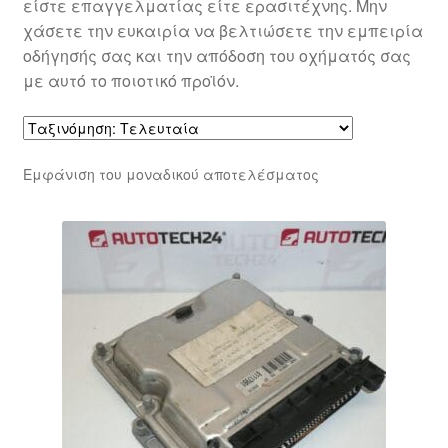
είστε επαγγελματίας είτε ερασιτέχνης. Μην
χάσετε την ευκαιρία να βελτιώσετε την εμπειρία
οδήγησής σας και την απόδοση του οχήματός σας
με αυτό το ποιοτικό προϊόν.
Εμφάνιση του μοναδικού αποτελέσματος