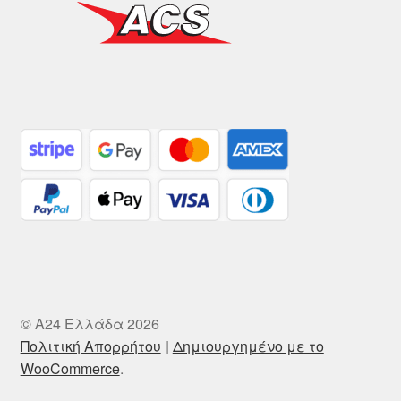
© A24 Ελλάδα 2026
Πολιτική Απορρήτου
Δημιουργημένο με το
WooCommerce
.