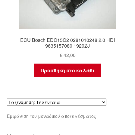
ECU Bosch EDC15C2 0281010248 2.0 HDI
9635157080 1929ZJ
€
42,00
Προσθήκη στο καλάθι
Εμφάνιση του μοναδικού αποτελέσματος