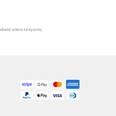
αδικού αποτελέσματος