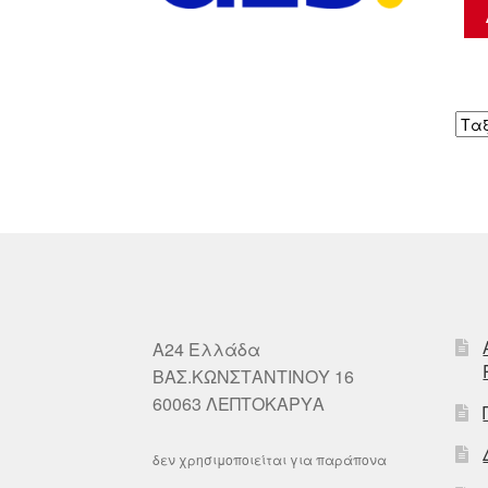
A24 Ελλάδα
ΒΑΣ.ΚΩΝΣΤΑΝΤΙΝΟΥ 16
60063 ΛΕΠΤΟΚΑΡΥΑ
δεν χρησιμοποιείται για παράπονα