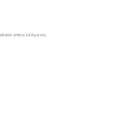
αδικού αποτελέσματος