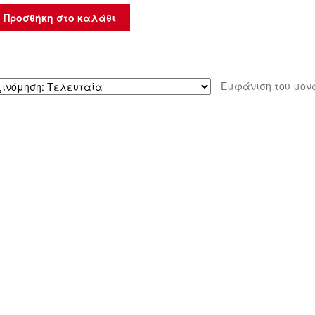
Προσθήκη στο καλάθι
Εμφάνιση του μον