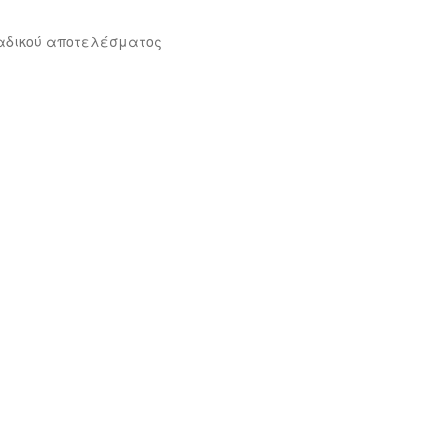
αδικού αποτελέσματος