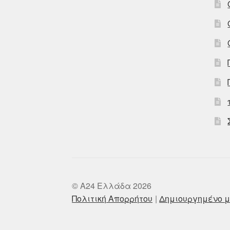
© A24 Ελλάδα 2026
Πολιτική Απορρήτου
Δημιουργημένο μ