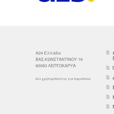
A24 Ελλάδα
ΒΑΣ.ΚΩΝΣΤΑΝΤΙΝΟΥ 16
60063 ΛΕΠΤΟΚΑΡΥΑ
δεν χρησιμοποιείται για παράπονα