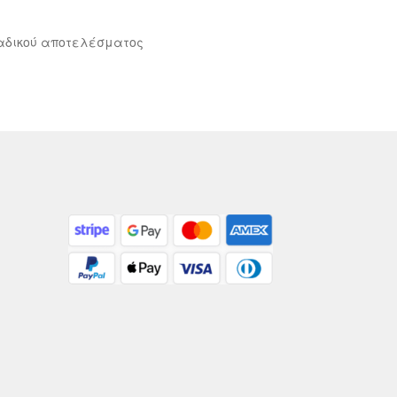
αδικού αποτελέσματος