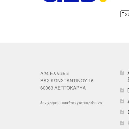
A24 Ελλάδα
ΒΑΣ.ΚΩΝΣΤΑΝΤΙΝΟΥ 16
60063 ΛΕΠΤΟΚΑΡΥΑ
δεν χρησιμοποιείται για παράπονα