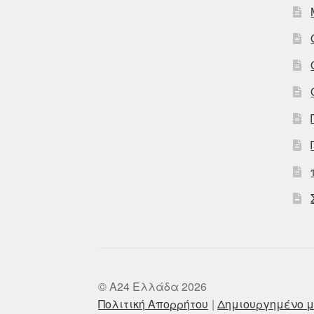
© A24 Ελλάδα 2026
Πολιτική Απορρήτου
Δημιουργημένο μ