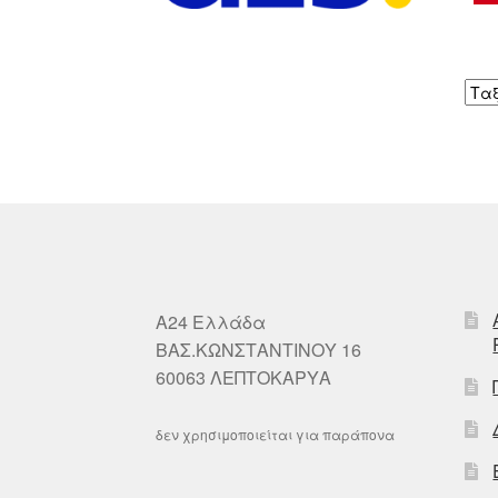
A24 Ελλάδα
ΒΑΣ.ΚΩΝΣΤΑΝΤΙΝΟΥ 16
60063 ΛΕΠΤΟΚΑΡΥΑ
δεν χρησιμοποιείται για παράπονα