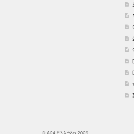
© A24 Ελλάδα 2026