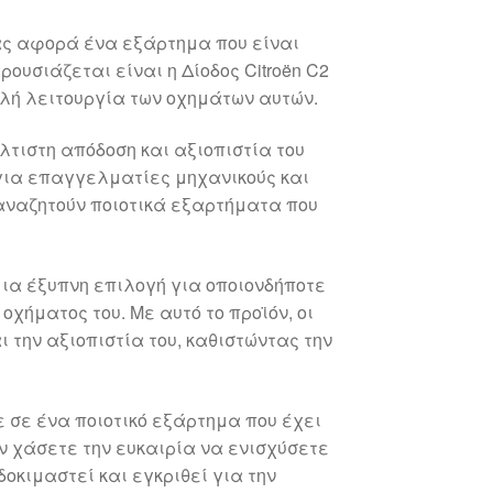
μας αφορά ένα εξάρτημα που είναι
ρουσιάζεται είναι η Δίοδος Citroën C2
αλή λειτουργία των οχημάτων αυτών.
λτιστη απόδοση και αξιοπιστία του
 για επαγγελματίες μηχανικούς και
 αναζητούν ποιοτικά εξαρτήματα που
 μια έξυπνη επιλογή για οποιονδήποτε
οχήματος του. Με αυτό το προϊόν, οι
την αξιοπιστία του, καθιστώντας την
ε σε ένα ποιοτικό εξάρτημα που έχει
Μην χάσετε την ευκαιρία να ενισχύσετε
οκιμαστεί και εγκριθεί για την