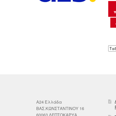
π
A24 Ελλάδα
ΒΑΣ.ΚΩΝΣΤΑΝΤΙΝΟΥ 16
60063 ΛΕΠΤΟΚΑΡΥΑ