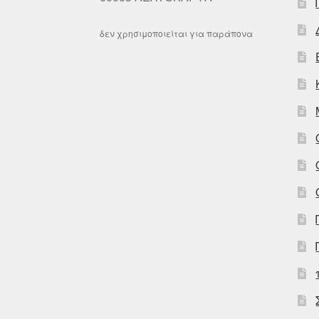
δεν χρησιμοποιείται για παράπονα