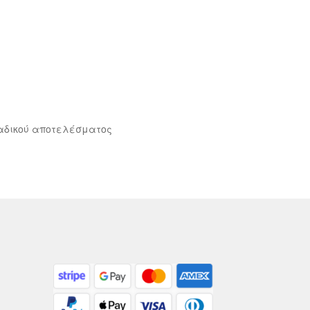
αδικού αποτελέσματος