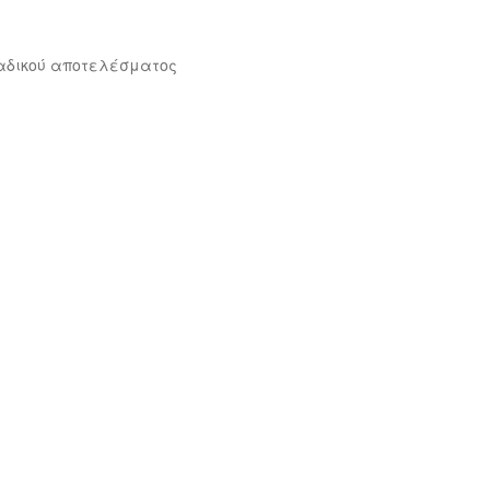
αδικού αποτελέσματος