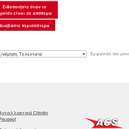
Ειδοποιήστε όταν το
ροϊόν είναι σε απόθεμα
Διαβάστε περισσότερα
Εμφάνιση του μον
Ανταλλακτικά Citroën
Peugeot