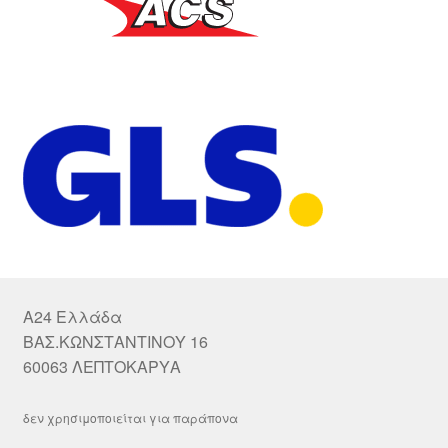
A24 Ελλάδα
ΒΑΣ.ΚΩΝΣΤΑΝΤΙΝΟΥ 16
60063 ΛΕΠΤΟΚΑΡΥΑ
δεν χρησιμοποιείται για παράπονα