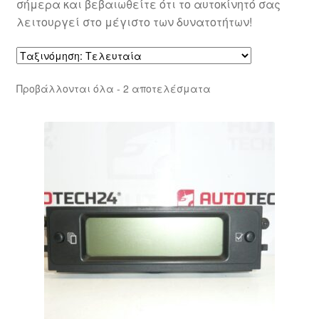
σήμερα και βεβαιωθείτε ότι το αυτοκίνητό σας
λειτουργεί στο μέγιστο των δυνατοτήτων!
Sorted
Προβάλλονται όλα - 2 αποτελέσματα
by
latest