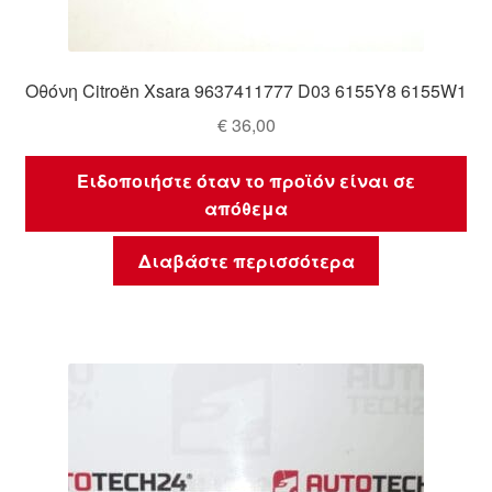
Οθόνη Citroën Xsara 9637411777 D03 6155Y8 6155W1
€
36,00
Ειδοποιήστε όταν το προϊόν είναι σε
απόθεμα
Διαβάστε περισσότερα