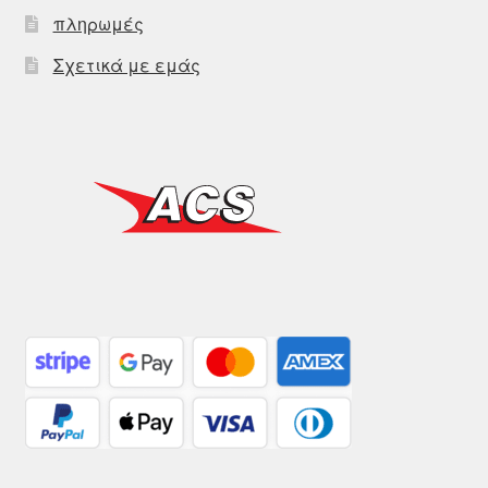
πληρωμές
Σχετικά με εμάς