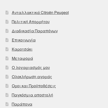
Ανταλλακτικά Citroën Peugeot
Πολιτική Απορρήτου
Διαδικασία Παραπόνων
Επικοινωνία
Καροτσάκι
Μεταφορά
Ο λογαριασμός μου
Ολοκλήρωση αγοράς
Οροι και Προϋποθέσεις
Παγκόσμια αποστολή
Παράπονα