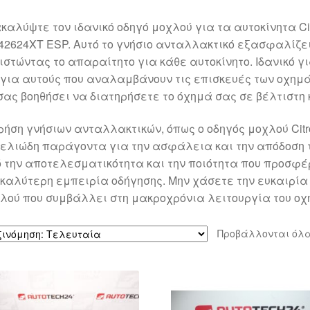
καλύψτε τον ιδανικό οδηγό μοχλού για τα αυτοκίνητα Citr
42624XT ESP. Αυτό το γνήσιο ανταλλακτικό εξασφαλίζει
ιστώντας το απαραίτητο για κάθε αυτοκίνητο. Ιδανικό
 για αυτούς που αναλαμβάνουν τις επισκευές των οχημάτ
σας βοηθήσει να διατηρήσετε το όχημά σας σε βέλτιστη
ρήση γνήσιων ανταλλακτικών, όπως ο οδηγός μοχλού Citr
ελιώδη παράγοντα για την ασφάλεια και την απόδοση 
 την αποτελεσματικότητα και την ποιότητα που προσφέ
 καλύτερη εμπειρία οδήγησης. Μην χάσετε την ευκαιρία
λού που συμβάλλει στη μακροχρόνια λειτουργία του οχ
Προβάλλονται όλα