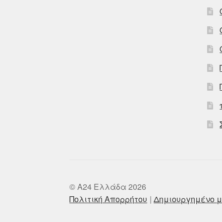
© A24 Ελλάδα 2026
Πολιτική Απορρήτου
Δημιουργημένο μ