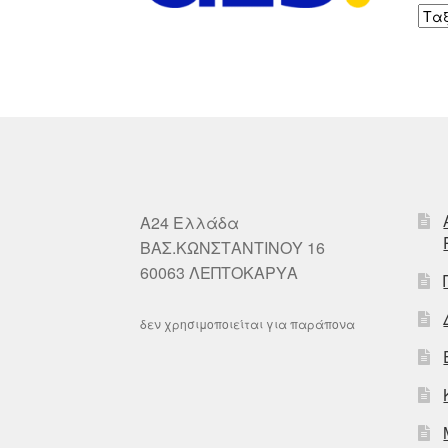
A24 Ελλάδα
ΒΑΣ.ΚΩΝΣΤΑΝΤΙΝΟΥ 16
60063 ΛΕΠΤΟΚΑΡΥΑ
δεν χρησιμοποιείται για παράπονα