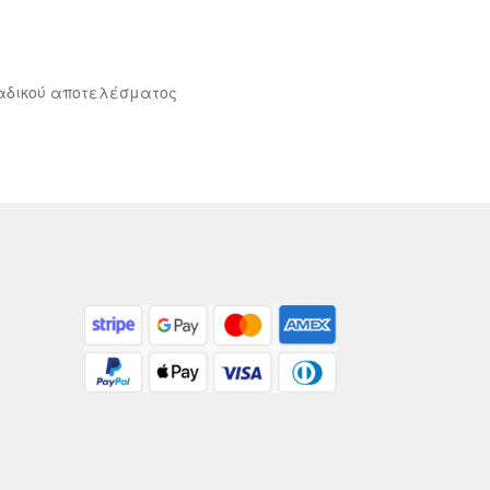
αδικού αποτελέσματος