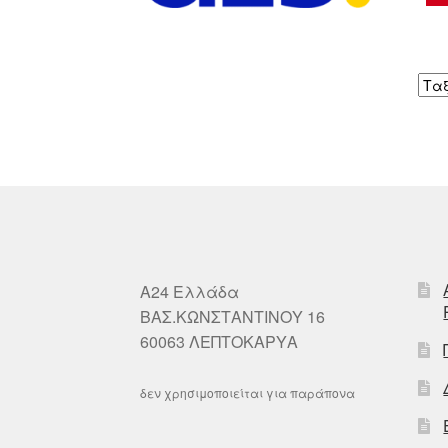
A24 Ελλάδα
ΒΑΣ.ΚΩΝΣΤΑΝΤΙΝΟΥ 16
60063 ΛΕΠΤΟΚΑΡΥΑ
δεν χρησιμοποιείται για παράπονα