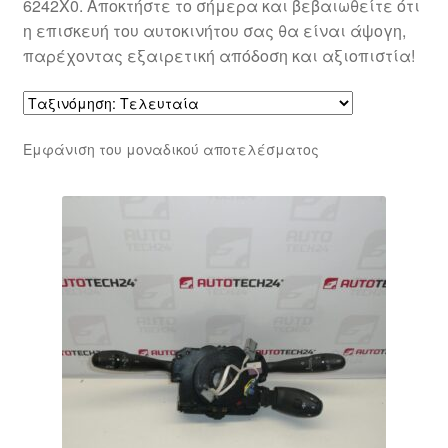
6242X0. Αποκτήστε το σήμερα και βεβαιωθείτε ότι
η επισκευή του αυτοκινήτου σας θα είναι άψογη,
παρέχοντας εξαιρετική απόδοση και αξιοπιστία!
Εμφάνιση του μοναδικού αποτελέσματος