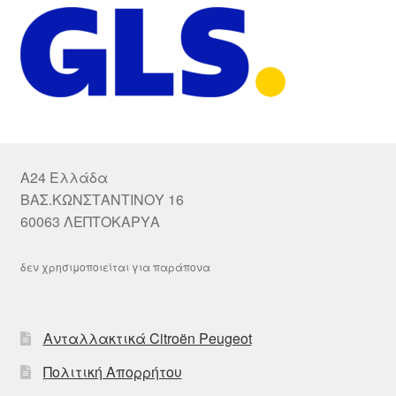
A24 Ελλάδα
ΒΑΣ.ΚΩΝΣΤΑΝΤΙΝΟΥ 16
60063 ΛΕΠΤΟΚΑΡΥΑ
δεν χρησιμοποιείται για παράπονα
Ανταλλακτικά Citroën Peugeot
Πολιτική Απορρήτου