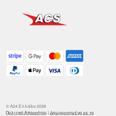
© A24 Ελλάδα 2026
Πολιτική Απορρήτου
Δημιουργημένο με το