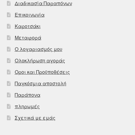
Διαδικασία Παραπόνων
Επικοινωνία
Καροτσάκι
Μεταφορά
Ο λογαριασμός μου
Ολοκλήρωση αγοράς
Οροι και Προϋποθέσεις
Παγκόσμια αποστολή
Παράπονα
πληρωμές
Σχετικά με εμάς