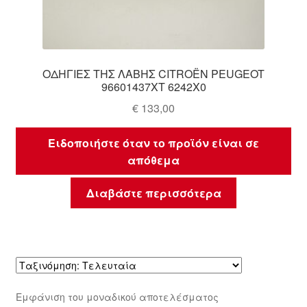
ΟΔΗΓΙΕΣ ΤΗΣ ΛΑΒΗΣ CITROËN PEUGEOT
96601437XT 6242X0
€
133,00
Ειδοποιήστε όταν το προϊόν είναι σε
απόθεμα
Διαβάστε περισσότερα
Εμφάνιση του μοναδικού αποτελέσματος