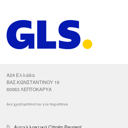
A24 Ελλάδα
ΒΑΣ.ΚΩΝΣΤΑΝΤΙΝΟΥ 16
60063 ΛΕΠΤΟΚΑΡΥΑ
δεν χρησιμοποιείται για παράπονα
Ανταλλακτικά Citroën Peugeot