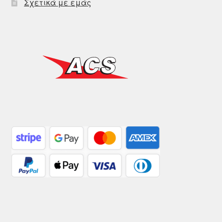
Σχετικά με εμάς