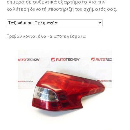
σήμερα σε αυθεντικά εξαρτήματα για την
καλύτερη δυνατή υποστήριξη του οχήματός σας.
Sorted
Προβάλλονται όλα - 2 αποτελέσματα
by
latest