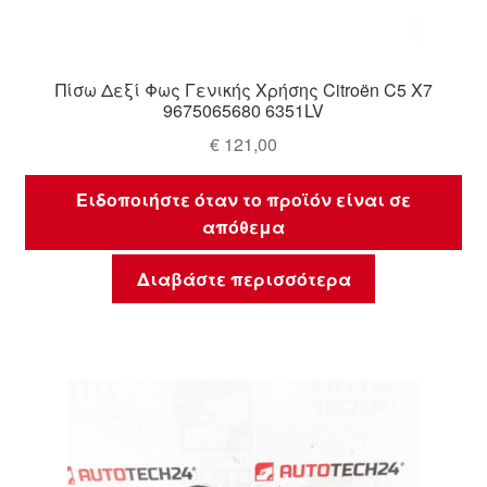
Πίσω Δεξί Φως Γενικής Χρήσης Citroën C5 X7
9675065680 6351LV
€
121,00
Ειδοποιήστε όταν το προϊόν είναι σε
απόθεμα
Διαβάστε περισσότερα