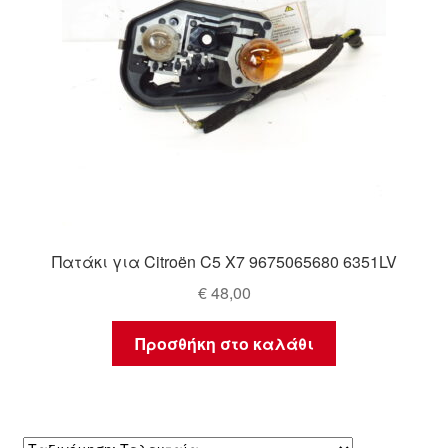
Πατάκι για Citroën C5 X7 9675065680 6351LV
€
48,00
Προσθήκη στο καλάθι