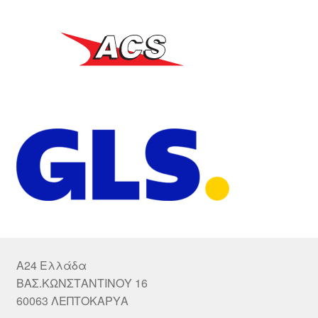
A24 Ελλάδα
ΒΑΣ.ΚΩΝΣΤΑΝΤΙΝΟΥ 16
60063 ΛΕΠΤΟΚΑΡΥΑ