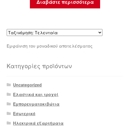
Διαβάστε περισσότερα
Εμφάνιση του μοναδικού αποτελέσματος
Κατηγορίες προϊόντων
Uncategorized
Ελαστικά και τροχοί
Εμπορευματοκιβώτια
Εσωτερικό
Ηλεκτρικά εξαρτήματα