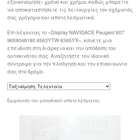
εξοικονομήσει χρόνο και χρήμα, καθώς μπορείτε
να αποκαταστήσετε τις λειτουργίες του οχήματός
σας γρήγορα και αποτελεσματικά.
Επιλέγοντας το «Display NAVIGACE Peugeot 607
9659048180 6563YTW 6365YX», κάνετε μια
επένδυση στη διάρκεια και την απόδοση του
αυτοκινήτου σας. Αναζητήστε τον ιδανικό
σύντροφο για την πλοήγηση και την επικοινωνία
σας στο δρόμο.
Εμφάνιση του μοναδικού αποτελέσματος